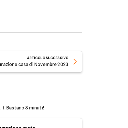
ARTICOLO
SUCCESSIVO
icurazione casa di Novembre 2023
.it. Bastano 3 minuti!