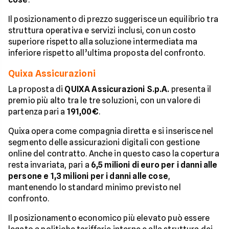
Il posizionamento di prezzo suggerisce un equilibrio tra
struttura operativa e servizi inclusi, con un costo
superiore rispetto alla soluzione intermediata ma
inferiore rispetto all’ultima proposta del confronto.
Quixa Assicurazioni
La proposta di
QUIXA Assicurazioni S.p.A.
presenta il
premio più alto tra le tre soluzioni, con un valore di
partenza pari a
191,00€
.
Quixa opera come compagnia diretta e si inserisce nel
segmento delle assicurazioni digitali con gestione
online del contratto. Anche in questo caso la copertura
resta invariata, pari a
6,5 milioni di euro per i danni alle
persone e 1,3 milioni per i danni alle cose
,
mantenendo lo standard minimo previsto nel
confronto.
Il posizionamento economico più elevato può essere