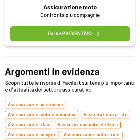
Assicurazione moto
Confronta più compagnie
Fai un PREVENTIVO
Argomenti in evidenza
Scopri tutte le risorse di Facile.it sui temi più importanti
e d'attualità del settore assicurativo.
Assicurazione auto online
Assicurazione moto economica
Assicurazione a rate
Assicurazione a km
Assicurazione auto elettrica
Assicurazione camper
Assicurazione moto a rate