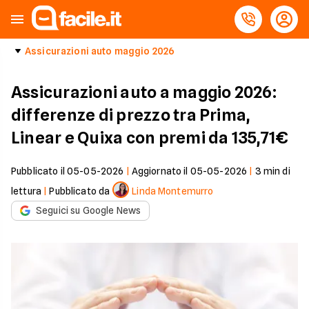
Assicurazioni auto maggio 2026
Assicurazioni auto a maggio 2026:
differenze di prezzo tra Prima,
Linear e Quixa con premi da 135,71€
Pubblicato il
05-05-2026
|
Aggiornato il
05-05-2026
|
3
min di
lettura
|
Pubblicato da
Linda Montemurro
Seguici su Google News