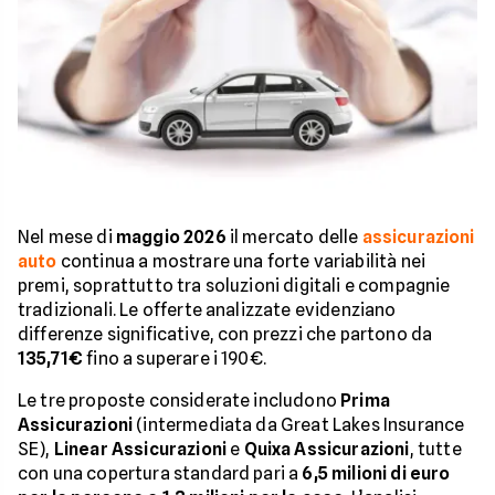
Nel mese di
maggio 2026
il mercato delle
assicurazioni
auto
continua a mostrare una forte variabilità nei
premi, soprattutto tra soluzioni digitali e compagnie
tradizionali. Le offerte analizzate evidenziano
differenze significative, con prezzi che partono da
135,71€
fino a superare i 190€.
Le tre proposte considerate includono
Prima
Assicurazioni
(intermediata da Great Lakes Insurance
SE),
Linear Assicurazioni
e
Quixa Assicurazioni
, tutte
con una copertura standard pari a
6,5 milioni di euro