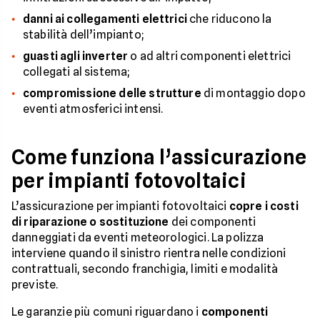
danni ai collegamenti elettrici
che riducono la
stabilità dell’impianto;
guasti agli inverter
o ad altri componenti elettrici
collegati al sistema;
compromissione delle strutture
di montaggio dopo
eventi atmosferici intensi.
Come funziona l’assicurazione
per impianti fotovoltaici
L’assicurazione per impianti fotovoltaici
copre i costi
di riparazione o sostituzione
dei componenti
danneggiati da eventi meteorologici. La polizza
interviene quando il sinistro rientra nelle condizioni
contrattuali, secondo franchigia, limiti e modalità
previste.
Le garanzie più comuni riguardano i
componenti