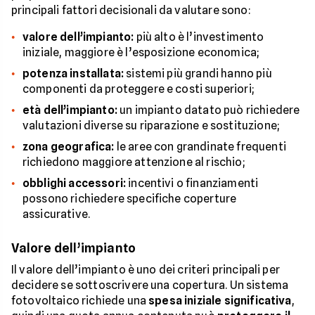
principali fattori decisionali da valutare sono:
valore dell’impianto:
più alto è l’investimento
iniziale, maggiore è l’esposizione economica;
potenza installata:
sistemi più grandi hanno più
componenti da proteggere e costi superiori;
età dell’impianto:
un impianto datato può richiedere
valutazioni diverse su riparazione e sostituzione;
zona geografica:
le aree con grandinate frequenti
richiedono maggiore attenzione al rischio;
obblighi accessori:
incentivi o finanziamenti
possono richiedere specifiche coperture
assicurative.
Valore dell’impianto
Il valore dell’impianto è uno dei criteri principali per
decidere se sottoscrivere una copertura. Un sistema
fotovoltaico richiede una
spesa iniziale significativa
,