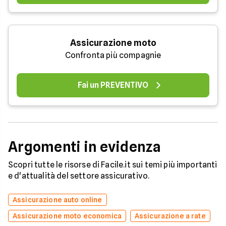
Assicurazione moto
Confronta più compagnie
Fai un PREVENTIVO
Argomenti in evidenza
Scopri tutte le risorse di Facile.it sui temi più importanti
e d'attualità del settore assicurativo.
Assicurazione auto online
Assicurazione moto economica
Assicurazione a rate