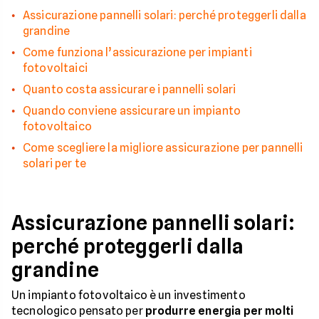
Assicurazione pannelli solari: perché proteggerli dalla
grandine
Come funziona l’assicurazione per impianti
fotovoltaici
Quanto costa assicurare i pannelli solari
Quando conviene assicurare un impianto
fotovoltaico
Come scegliere la migliore assicurazione per pannelli
solari per te
Assicurazione pannelli solari:
perché proteggerli dalla
grandine
Un impianto fotovoltaico è un investimento
tecnologico pensato per
produrre energia per molti