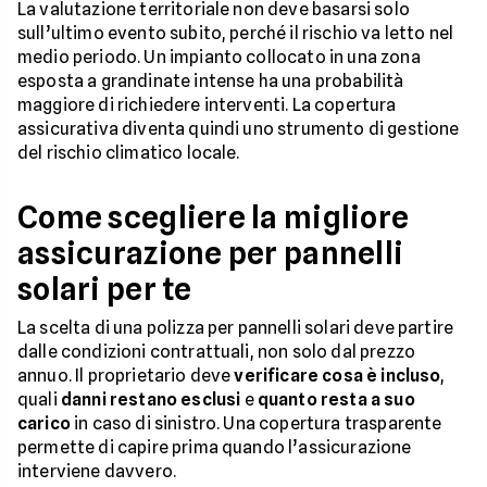
La valutazione territoriale non deve basarsi solo
sull’ultimo evento subito, perché il rischio va letto nel
medio periodo. Un impianto collocato in una zona
esposta a grandinate intense ha una probabilità
maggiore di richiedere interventi. La copertura
assicurativa diventa quindi uno strumento di gestione
del rischio climatico locale.
Come scegliere la migliore
assicurazione per pannelli
solari per te
La scelta di una polizza per pannelli solari deve partire
dalle condizioni contrattuali, non solo dal prezzo
annuo. Il proprietario deve
verificare cosa è incluso
,
quali
danni restano esclusi
e
quanto resta a suo
carico
in caso di sinistro. Una copertura trasparente
permette di capire prima quando l’assicurazione
interviene davvero.