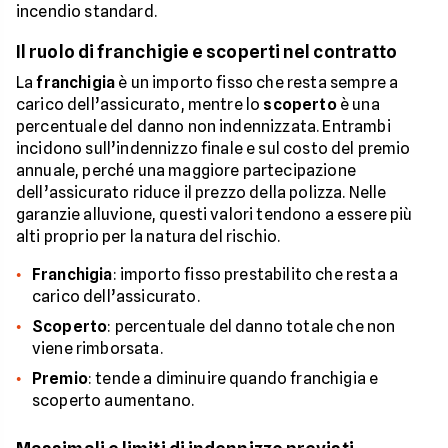
incendio standard.
Il ruolo di franchigie e scoperti nel contratto
La
franchigia
è un importo fisso che resta sempre a
carico dell’assicurato, mentre lo
scoperto
è una
percentuale del danno non indennizzata. Entrambi
incidono sull’indennizzo finale e sul costo del premio
annuale, perché una maggiore partecipazione
dell’assicurato riduce il prezzo della polizza. Nelle
garanzie alluvione, questi valori tendono a essere più
alti proprio per la natura del rischio.
Franchigia
: importo fisso prestabilito che resta a
carico dell’assicurato.
Scoperto
: percentuale del danno totale che non
viene rimborsata.
Premio
: tende a diminuire quando franchigia e
scoperto aumentano.