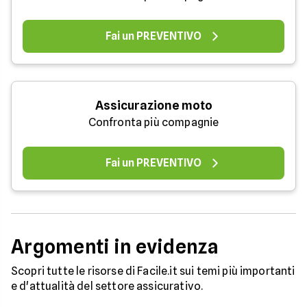
Fai un PREVENTIVO
Assicurazione moto
Confronta più compagnie
Fai un PREVENTIVO
Argomenti in evidenza
Scopri tutte le risorse di Facile.it sui temi più importanti
e d'attualità del settore assicurativo.