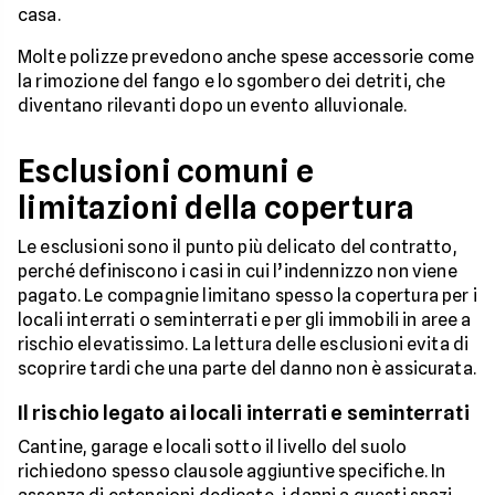
casa.
Molte polizze prevedono anche spese accessorie come
la rimozione del fango e lo sgombero dei detriti, che
diventano rilevanti dopo un evento alluvionale.
Esclusioni comuni e
limitazioni della copertura
Le esclusioni sono il punto più delicato del contratto,
perché definiscono i casi in cui l’indennizzo non viene
pagato. Le compagnie limitano spesso la copertura per i
locali interrati o seminterrati e per gli immobili in aree a
rischio elevatissimo. La lettura delle esclusioni evita di
scoprire tardi che una parte del danno non è assicurata.
Il rischio legato ai locali interrati e seminterrati
Cantine, garage e locali sotto il livello del suolo
richiedono spesso clausole aggiuntive specifiche. In