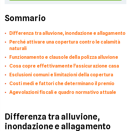
Sommario
Differenza tra alluvione, inondazione e allagamento
Perché attivare una copertura contro le calamità
naturali
Funzionamento e clausole della polizza alluvione
Cosa copre effettivamente l’assicurazione casa
Esclusioni comuni e limitazioni della copertura
Costi medi e fattori che determinano il premio
Agevolazioni fiscali e quadro normativo attuale
Differenza tra alluvione,
inondazione e allagamento