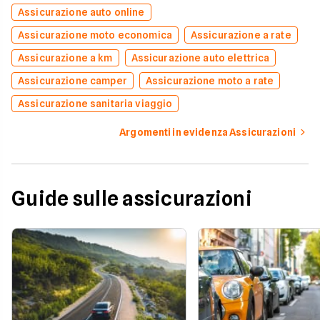
Assicurazione auto online
Assicurazione moto economica
Assicurazione a rate
Assicurazione a km
Assicurazione auto elettrica
Assicurazione camper
Assicurazione moto a rate
Assicurazione sanitaria viaggio
Argomenti in evidenza Assicurazioni
Guide sulle assicurazioni