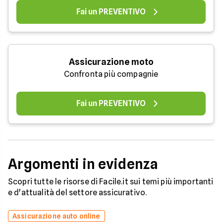
Fai un PREVENTIVO
Assicurazione moto
Confronta più compagnie
Fai un PREVENTIVO
Argomenti in evidenza
Scopri tutte le risorse di Facile.it sui temi più importanti
e d'attualità del settore assicurativo.
Assicurazione auto online