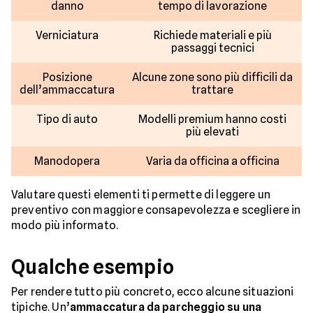
danno
tempo di lavorazione
Verniciatura
Richiede materiali e più
passaggi tecnici
Posizione
Alcune zone sono più difficili da
dell’ammaccatura
trattare
Tipo di auto
Modelli premium hanno costi
più elevati
Manodopera
Varia da officina a officina
Valutare questi elementi ti permette di leggere un
preventivo con maggiore consapevolezza e scegliere in
modo più informato.
Qualche esempio
Per rendere tutto più concreto, ecco alcune situazioni
tipiche. Un’
ammaccatura da parcheggio su una