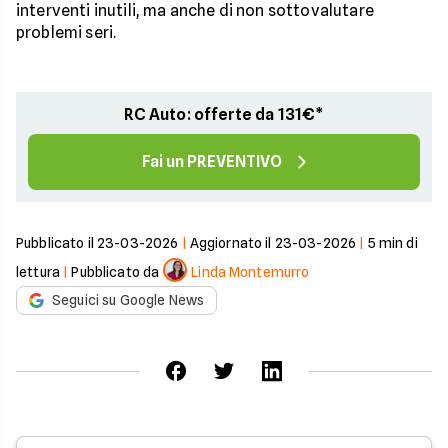
interventi inutili, ma anche di non sottovalutare
problemi seri.
RC Auto: offerte da 131€*
Fai un PREVENTIVO
Pubblicato il
23-03-2026
|
Aggiornato il
23-03-2026
|
5
min di
lettura
|
Pubblicato da
Linda Montemurro
Seguici su Google News