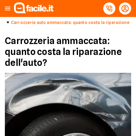
Carrozzeria auto ammaccata: quanto costa la riparazione
Carrozzeria ammaccata:
quanto costa la riparazione
dell'auto?