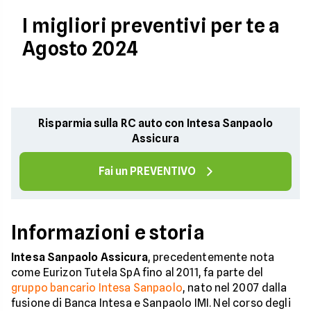
I migliori preventivi per te a
Agosto 2024
Risparmia sulla RC auto con Intesa Sanpaolo
Assicura
Fai un PREVENTIVO
Informazioni e storia
Intesa Sanpaolo Assicura
, precedentemente nota
come Eurizon Tutela SpA fino al 2011, fa parte del
gruppo bancario Intesa Sanpaolo
, nato nel 2007 dalla
fusione di Banca Intesa e Sanpaolo IMI. Nel corso degli