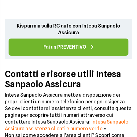
Risparmia sulla RC auto con Intesa Sanpaolo
Assicura
Fai un PREVENTIVO
Contatti e risorse utili Intesa
Sanpaolo Assicura
Intesa Sanpaolo Assicura mette a disposizione dei
propri clienti un numero telefonico per ogni esigenza.
Se devi contattare l'assistenza clienti, consulta questa
pagina per scoprire tutti i numeri attraverso cui
contattare Intesa Sanpaolo Assicura:
Intesa Sanpaolo
Assicura assistenza clienti e numero verde
»
Non sai come accedere all'area clienti? Scopri come