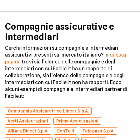
Compagnie assicurative e
intermediari
Cerchi informazioni su compagnie e intermediari
assicurativi presenti sul mercato italiano? In
questa
pagina
trovi sia l’elenco delle compagnie e degli
intermediari con cui Facile.it ha un rapporto di
collaborazione, sia l’elenco delle compagnie e degli
intermediari con cui Facile.it non ha rapporti. Ecco
alcuni esempi di compagnie e intermediari partner di
Facile.it:
Compagnia Assicuratrice Linear S.p.A.
Verti Assicurazioni
Prima Assicurazioni
Allianz Direct S.p.A.
ConTe.it
Telepass S.p.A.