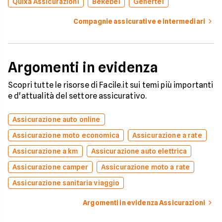
Quixa Assicurazioni
BeRebel
Genertel
Compagnie assicurative e intermediari
Argomenti in evidenza
Scopri tutte le risorse di Facile.it sui temi più importanti
e d'attualità del settore assicurativo.
Assicurazione auto online
Assicurazione moto economica
Assicurazione a rate
Assicurazione a km
Assicurazione auto elettrica
Assicurazione camper
Assicurazione moto a rate
Assicurazione sanitaria viaggio
Argomenti in evidenza Assicurazioni