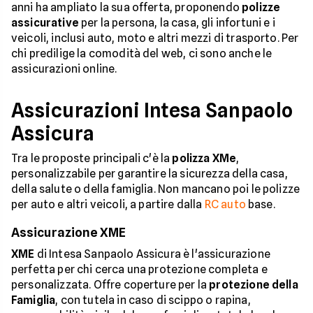
anni ha ampliato la sua offerta, proponendo
polizze
assicurative
per la persona, la casa, gli infortuni e i
veicoli, inclusi auto, moto e altri mezzi di trasporto. Per
chi predilige la comodità del web, ci sono anche le
assicurazioni online.
Assicurazioni Intesa Sanpaolo
Assicura
Tra le proposte principali c'è la
polizza XMe
,
personalizzabile per garantire la sicurezza della casa,
della salute o della famiglia. Non mancano poi le polizze
per auto e altri veicoli, a partire dalla
RC auto
base.
Assicurazione XME
XME
di Intesa Sanpaolo Assicura è l'assicurazione
perfetta per chi cerca una protezione completa e
personalizzata. Offre coperture per la
protezione della
Famiglia
, con tutela in caso di scippo o rapina,