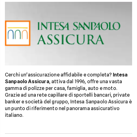
Cerchi un'assicurazione affidabile e completa?
Intesa
Sanpaolo Assicura
, attiva dal 1996, offre una vasta
gamma di polizze per casa, famiglia, auto e moto.
Grazie ad una rete capillare di sportelli bancari, private
banker e società del gruppo, Intesa Sanpaolo Assicura è
un punto di riferimento nel panorama assicurativo
italiano.