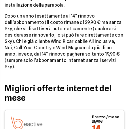
installazione della parabola.
Dopo un anno (esattamente al 14° rinnovo
dell'abbonamento) il costo rimane di 29,90 € ma senza
Sky, che si disattiverà automaticamente (qualora si
desiderasse rinnovarlo, lo si può fare direttamente con
Sky). Chi è già cliente Wind Ricaricabile All Inclusive,
Noi, Call Your Country e Wind Magnum da più di un
anno, invece, dal 14° rinnovo pagherà soltanto 19,90 €
(sempre solo l'abbonamento Internet senza i servizi
Sky).
Migliori offerte internet del
mese
Prezzo / mese
21,90€
14