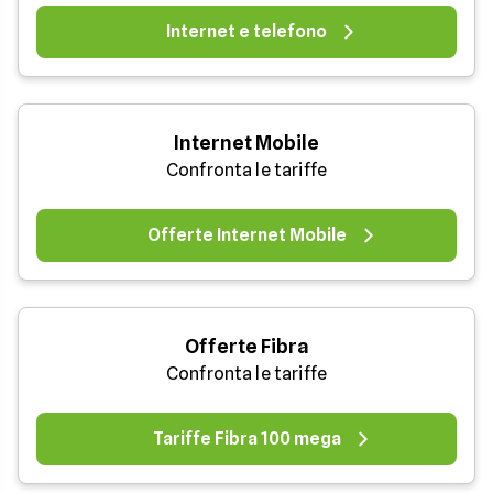
Internet e telefono
Internet Mobile
Confronta le tariffe
Offerte Internet Mobile
Offerte Fibra
Confronta le tariffe
Tariffe Fibra 100 mega