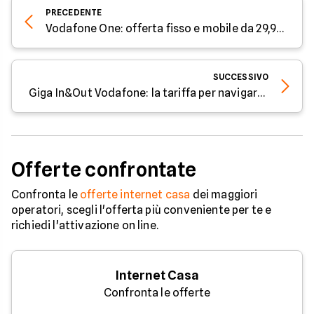
PRECEDENTE
Vodafone One: offerta fisso e mobile da 29,90 euro
SUCCESSIVO
Giga In&Out Vodafone: la tariffa per navigare da mobile
Offerte confrontate
Confronta le
offerte internet casa
dei maggiori
operatori, scegli l'offerta più conveniente per te e
richiedi l'attivazione on line.
Internet Casa
Confronta le offerte