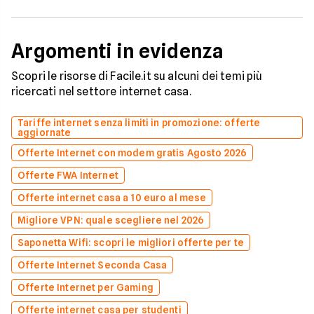
Argomenti in evidenza
Scopri le risorse di Facile.it su alcuni dei temi più
ricercati nel settore internet casa.
Tariffe internet senza limiti in promozione: offerte
aggiornate
Offerte Internet con modem gratis Agosto 2026
Offerte FWA Internet
Offerte internet casa a 10 euro al mese
Migliore VPN: quale scegliere nel 2026
Saponetta Wifi: scopri le migliori offerte per te
Offerte Internet Seconda Casa
Offerte Internet per Gaming
Offerte internet casa per studenti