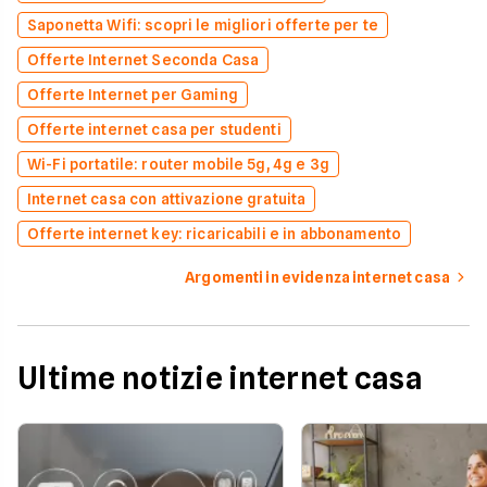
Saponetta Wifi: scopri le migliori offerte per te
Offerte Internet Seconda Casa
Offerte Internet per Gaming
Offerte internet casa per studenti
Wi-Fi portatile: router mobile 5g, 4g e 3g
Internet casa con attivazione gratuita
Offerte internet key: ricaricabili e in abbonamento
Argomenti in evidenza internet casa
Ultime notizie internet casa