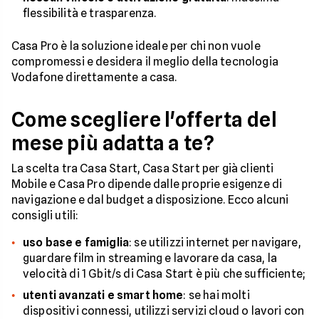
flessibilità e trasparenza.
Casa Pro è la soluzione ideale per chi non vuole
compromessi e desidera il meglio della tecnologia
Vodafone direttamente a casa.
Come scegliere l'offerta del
mese più adatta a te?
La scelta tra Casa Start, Casa Start per già clienti
Mobile e Casa Pro dipende dalle proprie esigenze di
navigazione e dal budget a disposizione. Ecco alcuni
consigli utili:
uso base e famiglia
: se utilizzi internet per navigare,
guardare film in streaming e lavorare da casa, la
velocità di 1 Gbit/s di Casa Start è più che sufficiente;
utenti avanzati e smart home
: se hai molti
dispositivi connessi, utilizzi servizi cloud o lavori con