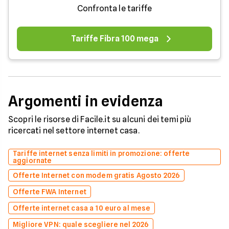
Confronta le tariffe
Tariffe Fibra 100 mega
Argomenti in evidenza
Scopri le risorse di Facile.it su alcuni dei temi più
ricercati nel settore internet casa.
Tariffe internet senza limiti in promozione: offerte
aggiornate
Offerte Internet con modem gratis Agosto 2026
Offerte FWA Internet
Offerte internet casa a 10 euro al mese
Migliore VPN: quale scegliere nel 2026