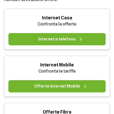
Internet Casa
Confronta le offerte
Internet e telefono
Internet Mobile
Confronta le tariffe
Offerte Internet Mobile
Offerte Fibra