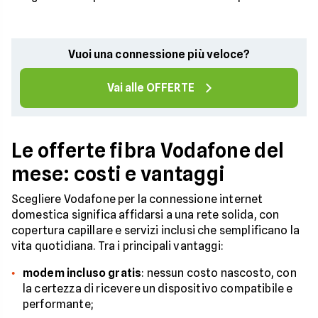
Vuoi una connessione più veloce?
Vai alle OFFERTE
Le offerte fibra Vodafone del
mese: costi e vantaggi
Scegliere Vodafone per la connessione internet
domestica significa affidarsi a una rete solida, con
copertura capillare e servizi inclusi che semplificano la
vita quotidiana. Tra i principali vantaggi:
modem incluso gratis
: nessun costo nascosto, con
la certezza di ricevere un dispositivo compatibile e
performante;