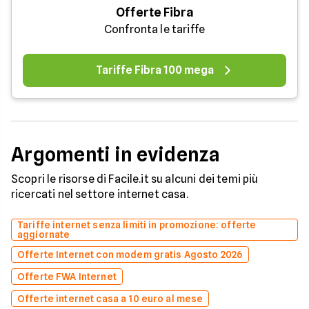
Offerte Fibra
Confronta le tariffe
Tariffe Fibra 100 mega
Argomenti in evidenza
Scopri le risorse di Facile.it su alcuni dei temi più
ricercati nel settore internet casa.
Tariffe internet senza limiti in promozione: offerte
aggiornate
Offerte Internet con modem gratis Agosto 2026
Offerte FWA Internet
Offerte internet casa a 10 euro al mese