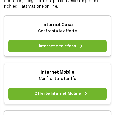
operatori, scegli l'offerta più conveniente per te e
richiedi l'attivazione on line.
Internet Casa
Confronta le offerte
Internet e telefono
Internet Mobile
Confronta le tariffe
Offerte Internet Mobile