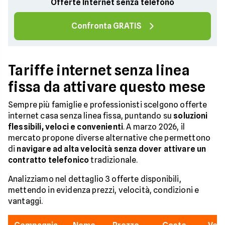
Offerte Internet senza telefono
Confronta GRATIS
Tariffe internet senza linea
fissa da attivare questo mese
Sempre più famiglie e professionisti scelgono offerte
internet casa senza linea fissa, puntando su
soluzioni
flessibili, veloci e convenienti
. A marzo 2026, il
mercato propone diverse alternative che permettono
di
navigare ad alta velocità senza dover attivare un
contratto telefonico
tradizionale.
Analizziamo nel dettaglio 3 offerte disponibili,
mettendo in evidenza prezzi, velocità, condizioni e
vantaggi.