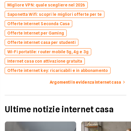
Migliore VPN: quale scegliere nel 2026
Saponetta Wifi: scopri le migliori offerte per te
Offerte Internet Seconda Casa
Offerte Internet per Gaming
Offerte internet casa per studenti
Wi-Fi portatile: router mobile 5g, 4g e 3g
Internet casa con attivazione gratuita
Offerte internet key: ricaricabili e in abbonamento
Argomenti in evidenza internet casa
Ultime notizie internet casa