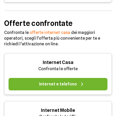
Offerte confrontate
Confronta le
offerte internet casa
dei maggiori
operatori, scegli l'offerta più conveniente per te e
richiedi l'attivazione on line.
Internet Casa
Confronta le offerte
Internet e telefono
Internet Mobile