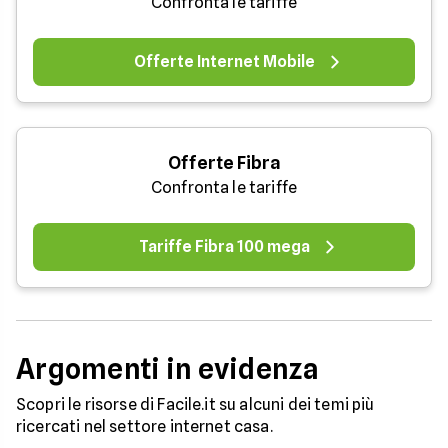
Confronta le tariffe
Offerte Internet Mobile
Offerte Fibra
Confronta le tariffe
Tariffe Fibra 100 mega
Argomenti in evidenza
Scopri le risorse di Facile.it su alcuni dei temi più
ricercati nel settore internet casa.