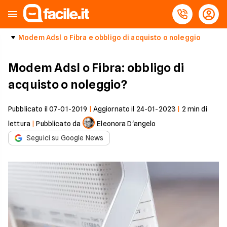
Modem Adsl o Fibra e obbligo di acquisto o noleggio
Modem Adsl o Fibra: obbligo di
acquisto o noleggio?
Pubblicato il
07-01-2019
|
Aggiornato il
24-01-2023
|
2
min di
lettura
|
Pubblicato da
Eleonora D'angelo
Seguici su Google News