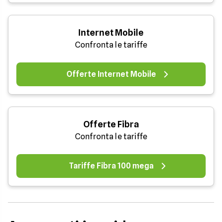
Internet Mobile
Confronta le tariffe
Offerte Internet Mobile
Offerte Fibra
Confronta le tariffe
Tariffe Fibra 100 mega