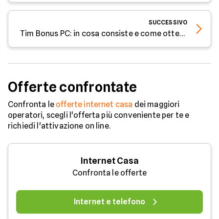
SUCCESSIVO
Tim Bonus PC: in cosa consiste e come ottenerlo
Offerte confrontate
Confronta le
offerte internet casa
dei maggiori
operatori, scegli l'offerta più conveniente per te e
richiedi l'attivazione on line.
Internet Casa
Confronta le offerte
Internet e telefono