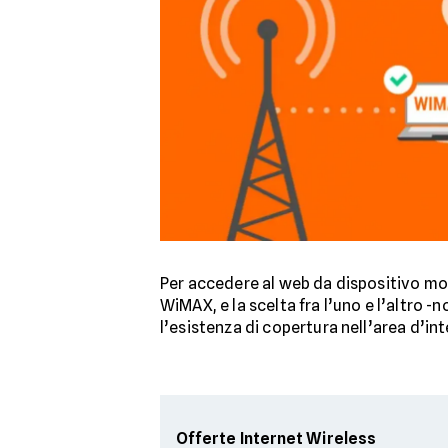
Per accedere al web da dispositivo mobil
WiMAX, e la scelta fra l’uno e l’altro -
l’esistenza di copertura nell’area d’int
Offerte Internet Wireless