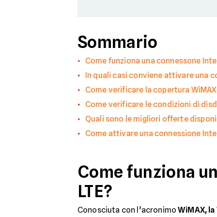
Sommario
Come funziona una connessone Inter
In quali casi conviene attivare una 
Come verificare la copertura WiMAX
Come verificare le condizioni di dis
Quali sono le migliori offerte disponi
Come attivare una connessione Inter
Come funziona un
LTE?
Conosciuta con l’acronimo
WiMAX, la