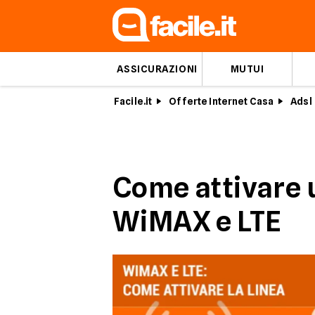
ASSICURAZIONI
MUTUI
Facile.it
Offerte Internet Casa
Adsl
Come attivare 
WiMAX e LTE