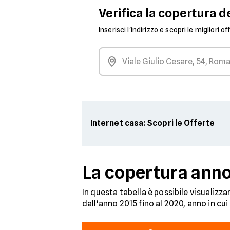
Verifica la copertura de
Inserisci l'indirizzo e scopri le migliori o
Internet casa: Scopri le Offerte
La copertura anno 
In questa tabella è possibile visualizza
dall'anno 2015 fino al 2020, anno in c