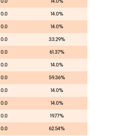
00.0
14.0%
00.0
14.0%
00.0
14.0%
00.0
33.29%
00.0
61.37%
00.0
14.0%
00.0
59.36%
00.0
14.0%
00.0
14.0%
00.0
19.77%
00.0
62.54%