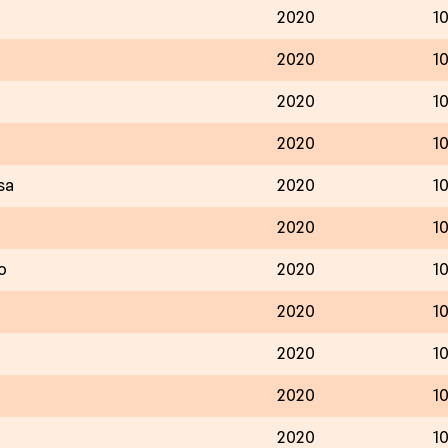
2020
1
2020
1
2020
1
2020
1
sa
2020
1
2020
1
o
2020
1
2020
1
2020
1
2020
1
2020
1