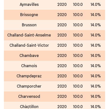
Aymavilles
2020
100.0
14.0%
Brissogne
2020
100.0
14.0%
Brusson
2020
100.0
14.0%
Challand-Saint-Anselme
2020
100.0
14.0%
Challand-Saint-Victor
2020
100.0
14.0%
Chambave
2020
100.0
14.0%
Chamois
2020
100.0
14.0%
Champdepraz
2020
100.0
14.0%
Champorcher
2020
100.0
14.0%
Charvensod
2020
100.0
14.0%
Chà¢tillon
2020
100.0
14.0%