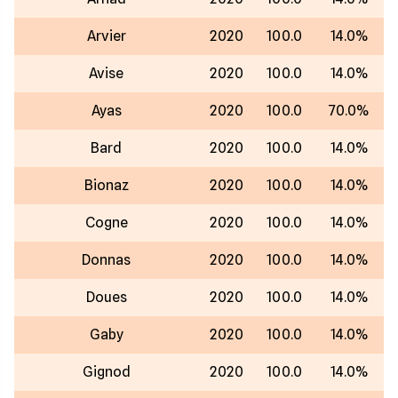
Arvier
2020
100.0
14.0%
Avise
2020
100.0
14.0%
Ayas
2020
100.0
70.0%
Bard
2020
100.0
14.0%
Bionaz
2020
100.0
14.0%
Cogne
2020
100.0
14.0%
Donnas
2020
100.0
14.0%
Doues
2020
100.0
14.0%
Gaby
2020
100.0
14.0%
Gignod
2020
100.0
14.0%