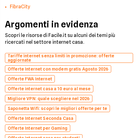
FibraCity
Argomenti in evidenza
Scopri le risorse di Facile.it su alcuni dei temi più
ricercati nel settore internet casa.
Tariffe internet senza limiti in promozione: offerte
aggiornate
Offerte Internet con modem gratis Agosto 2026
Offerte FWA Internet
Offerte internet casa a 10 euro al mese
Migliore VPN: quale scegliere nel 2026
Saponetta Wifi: scopri le migliori offerte per te
Offerte Internet Seconda Casa
Offerte Internet per Gaming