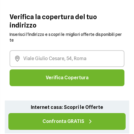
Verifica la copertura del tuo
indirizzo
Inserisci l'indirizzo e scopri le migliori offerte disponibili per
te
Verifica Copertura
Internet casa: Scopri le Offerte
Confronta GRATIS