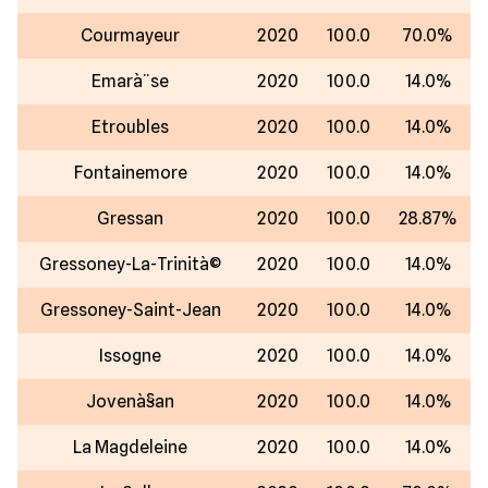
Courmayeur
2020
100.0
70.0%
Emarà¨se
2020
100.0
14.0%
Etroubles
2020
100.0
14.0%
Fontainemore
2020
100.0
14.0%
Gressan
2020
100.0
28.87%
Gressoney-La-Trinità©
2020
100.0
14.0%
Gressoney-Saint-Jean
2020
100.0
14.0%
Issogne
2020
100.0
14.0%
Jovenà§an
2020
100.0
14.0%
La Magdeleine
2020
100.0
14.0%