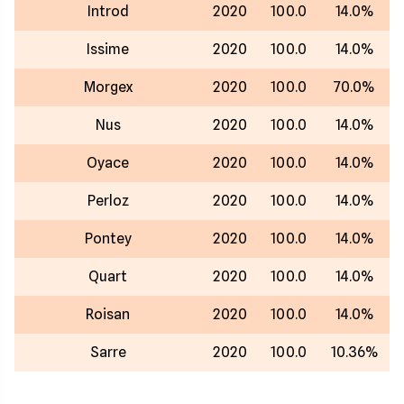
Introd
2020
100.0
14.0%
Issime
2020
100.0
14.0%
Morgex
2020
100.0
70.0%
Nus
2020
100.0
14.0%
Oyace
2020
100.0
14.0%
Perloz
2020
100.0
14.0%
Pontey
2020
100.0
14.0%
Quart
2020
100.0
14.0%
Roisan
2020
100.0
14.0%
Sarre
2020
100.0
10.36%