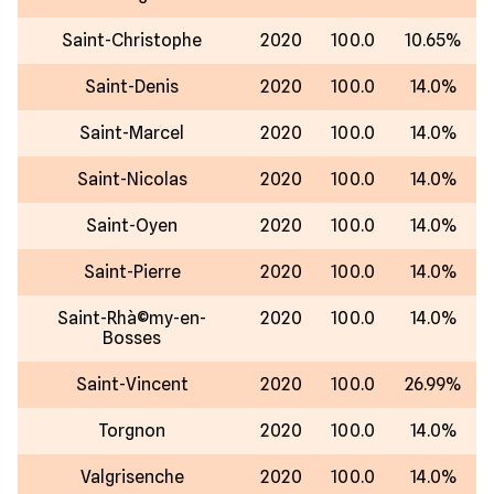
Saint-Christophe
2020
100.0
10.65%
Saint-Denis
2020
100.0
14.0%
Saint-Marcel
2020
100.0
14.0%
Saint-Nicolas
2020
100.0
14.0%
Saint-Oyen
2020
100.0
14.0%
Saint-Pierre
2020
100.0
14.0%
Saint-Rhà©my-en-
2020
100.0
14.0%
Bosses
Saint-Vincent
2020
100.0
26.99%
Torgnon
2020
100.0
14.0%
Valgrisenche
2020
100.0
14.0%