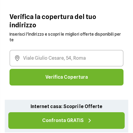
Verifica la copertura del tuo
indirizzo
Inserisci l'indirizzo e scopri le migliori offerte disponibili per
te
Verifica Copertura
Internet casa: Scopri le Offerte
Confronta GRATIS