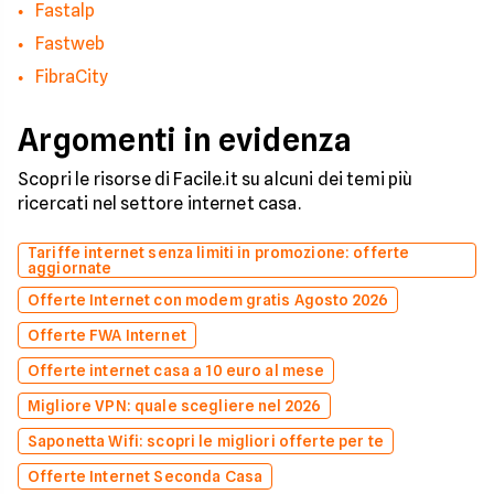
Fastalp
Fastweb
FibraCity
Argomenti in evidenza
Scopri le risorse di Facile.it su alcuni dei temi più
ricercati nel settore internet casa.
Tariffe internet senza limiti in promozione: offerte
aggiornate
Offerte Internet con modem gratis Agosto 2026
Offerte FWA Internet
Offerte internet casa a 10 euro al mese
Migliore VPN: quale scegliere nel 2026
Saponetta Wifi: scopri le migliori offerte per te
Offerte Internet Seconda Casa