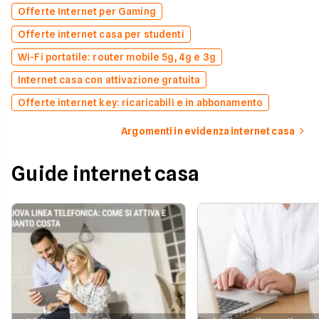
Offerte Internet per Gaming
Offerte internet casa per studenti
Wi-Fi portatile: router mobile 5g, 4g e 3g
Internet casa con attivazione gratuita
Offerte internet key: ricaricabili e in abbonamento
Argomenti in evidenza internet casa
Guide internet casa