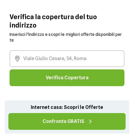
Verifica la copertura del tuo
indirizzo
Inserisci l'indirizzo e scopri le migliori offerte disponibili per
te
Verifica Copertura
Internet casa: Scopri le Offerte
Confronta GRATIS