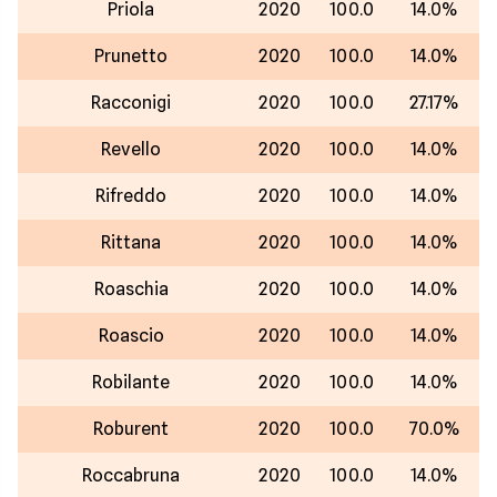
Priola
2020
100.0
14.0%
Prunetto
2020
100.0
14.0%
Racconigi
2020
100.0
27.17%
Revello
2020
100.0
14.0%
Rifreddo
2020
100.0
14.0%
Rittana
2020
100.0
14.0%
Roaschia
2020
100.0
14.0%
Roascio
2020
100.0
14.0%
Robilante
2020
100.0
14.0%
Roburent
2020
100.0
70.0%
Roccabruna
2020
100.0
14.0%