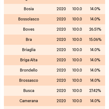
Bosia
2020
100.0
14.0%
Bossolasco
2020
100.0
14.0%
Boves
2020
100.0
26.51%
Bra
2020
100.0
15.06%
Briaglia
2020
100.0
14.0%
Briga Alta
2020
100.0
14.0%
Brondello
2020
100.0
14.0%
Brossasco
2020
100.0
14.0%
Busca
2020
100.0
27.42%
Camerana
2020
100.0
14.0%