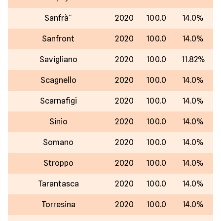
Sanfrà¨
2020
100.0
14.0%
Sanfront
2020
100.0
14.0%
Savigliano
2020
100.0
11.82%
Scagnello
2020
100.0
14.0%
Scarnafigi
2020
100.0
14.0%
Sinio
2020
100.0
14.0%
Somano
2020
100.0
14.0%
Stroppo
2020
100.0
14.0%
Tarantasca
2020
100.0
14.0%
Torresina
2020
100.0
14.0%