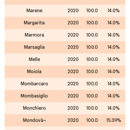
Marene
2020
100.0
14.0%
Margarita
2020
100.0
14.0%
Marmora
2020
100.0
14.0%
Marsaglia
2020
100.0
14.0%
Melle
2020
100.0
14.0%
Moiola
2020
100.0
14.0%
Mombarcaro
2020
100.0
14.0%
Mombasiglio
2020
100.0
14.0%
Monchiero
2020
100.0
14.0%
Mondovà¬
2020
100.0
15.39%