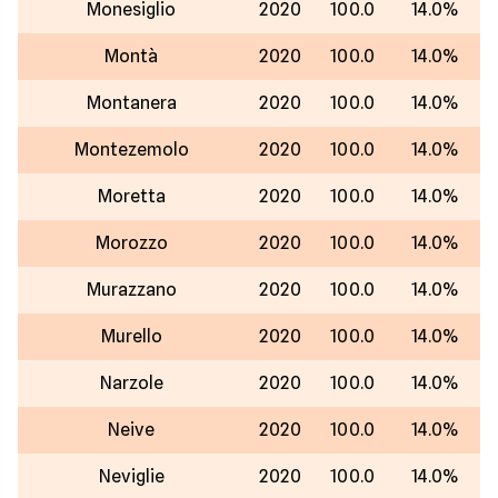
Monesiglio
2020
100.0
14.0%
Montà
2020
100.0
14.0%
Montanera
2020
100.0
14.0%
Montezemolo
2020
100.0
14.0%
Moretta
2020
100.0
14.0%
Morozzo
2020
100.0
14.0%
Murazzano
2020
100.0
14.0%
Murello
2020
100.0
14.0%
Narzole
2020
100.0
14.0%
Neive
2020
100.0
14.0%
Neviglie
2020
100.0
14.0%