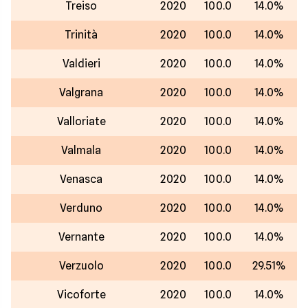
Treiso
2020
100.0
14.0%
Trinità
2020
100.0
14.0%
Valdieri
2020
100.0
14.0%
Valgrana
2020
100.0
14.0%
Valloriate
2020
100.0
14.0%
Valmala
2020
100.0
14.0%
Venasca
2020
100.0
14.0%
Verduno
2020
100.0
14.0%
Vernante
2020
100.0
14.0%
Verzuolo
2020
100.0
29.51%
Vicoforte
2020
100.0
14.0%