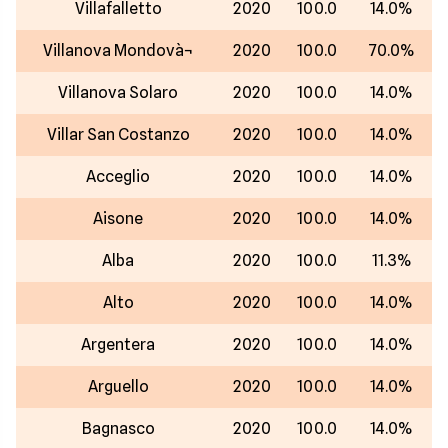
Villafalletto
2020
100.0
14.0%
Villanova Mondovà¬
2020
100.0
70.0%
Villanova Solaro
2020
100.0
14.0%
Villar San Costanzo
2020
100.0
14.0%
Acceglio
2020
100.0
14.0%
Aisone
2020
100.0
14.0%
Alba
2020
100.0
11.3%
Alto
2020
100.0
14.0%
Argentera
2020
100.0
14.0%
Arguello
2020
100.0
14.0%
Bagnasco
2020
100.0
14.0%