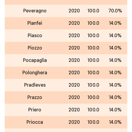
Peveragno
2020
100.0
70.0%
Pianfei
2020
100.0
14.0%
Piasco
2020
100.0
14.0%
Piozzo
2020
100.0
14.0%
Pocapaglia
2020
100.0
14.0%
Polonghera
2020
100.0
14.0%
Pradleves
2020
100.0
14.0%
Prazzo
2020
100.0
14.0%
Priero
2020
100.0
14.0%
Priocca
2020
100.0
14.0%