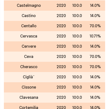
Castelmagno
2020
100.0
14.0%
Castino
2020
100.0
14.0%
Centallo
2020
100.0
70.0%
Cervasca
2020
100.0
10.71%
Cervere
2020
100.0
14.0%
Ceva
2020
100.0
70.0%
Cherasco
2020
100.0
70.0%
Ciglià¨
2020
100.0
14.0%
Cissone
2020
100.0
14.0%
Clavesana
2020
100.0
14.0%
Cortemilia
2020
100.0
14.0%