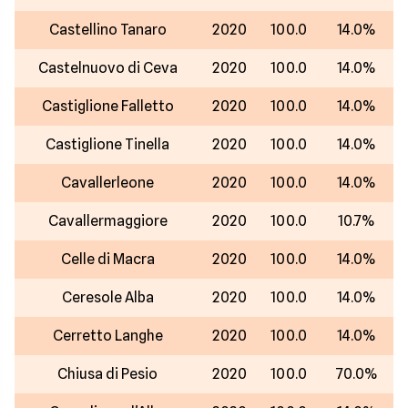
Castellino Tanaro
2020
100.0
14.0%
Castelnuovo di Ceva
2020
100.0
14.0%
Castiglione Falletto
2020
100.0
14.0%
Castiglione Tinella
2020
100.0
14.0%
Cavallerleone
2020
100.0
14.0%
Cavallermaggiore
2020
100.0
10.7%
Celle di Macra
2020
100.0
14.0%
Ceresole Alba
2020
100.0
14.0%
Cerretto Langhe
2020
100.0
14.0%
Chiusa di Pesio
2020
100.0
70.0%