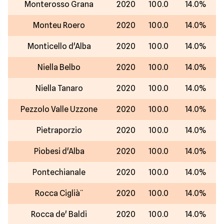
Monterosso Grana
2020
100.0
14.0%
Monteu Roero
2020
100.0
14.0%
Monticello d'Alba
2020
100.0
14.0%
Niella Belbo
2020
100.0
14.0%
Niella Tanaro
2020
100.0
14.0%
Pezzolo Valle Uzzone
2020
100.0
14.0%
Pietraporzio
2020
100.0
14.0%
Piobesi d'Alba
2020
100.0
14.0%
Pontechianale
2020
100.0
14.0%
Rocca Ciglià¨
2020
100.0
14.0%
Rocca de' Baldi
2020
100.0
14.0%