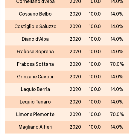
Corneliano d'Alba
2020
100.0
14.0%
Cossano Belbo
2020
100.0
14.0%
Costigliole Saluzzo
2020
100.0
14.0%
Diano d'Alba
2020
100.0
14.0%
Frabosa Soprana
2020
100.0
14.0%
Frabosa Sottana
2020
100.0
70.0%
Grinzane Cavour
2020
100.0
14.0%
Lequio Berria
2020
100.0
14.0%
Lequio Tanaro
2020
100.0
14.0%
Limone Piemonte
2020
100.0
70.0%
Magliano Alfieri
2020
100.0
14.0%