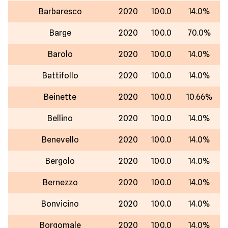
Barbaresco
2020
100.0
14.0%
Barge
2020
100.0
70.0%
Barolo
2020
100.0
14.0%
Battifollo
2020
100.0
14.0%
Beinette
2020
100.0
10.66%
Bellino
2020
100.0
14.0%
Benevello
2020
100.0
14.0%
Bergolo
2020
100.0
14.0%
Bernezzo
2020
100.0
14.0%
Bonvicino
2020
100.0
14.0%
Borgomale
2020
100.0
14.0%