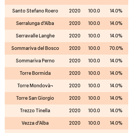
Santo Stefano Roero
2020
100.0
14.0%
Serralunga d'Alba
2020
100.0
14.0%
Serravalle Langhe
2020
100.0
14.0%
Sommariva del Bosco
2020
100.0
70.0%
Sommariva Perno
2020
100.0
14.0%
Torre Bormida
2020
100.0
14.0%
Torre Mondovà¬
2020
100.0
14.0%
Torre San Giorgio
2020
100.0
14.0%
Trezzo Tinella
2020
100.0
14.0%
Vezza d'Alba
2020
100.0
14.0%