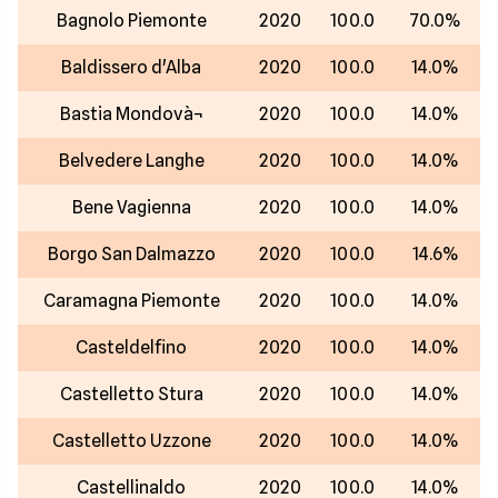
Bagnolo Piemonte
2020
100.0
70.0%
Baldissero d'Alba
2020
100.0
14.0%
Bastia Mondovà¬
2020
100.0
14.0%
Belvedere Langhe
2020
100.0
14.0%
Bene Vagienna
2020
100.0
14.0%
Borgo San Dalmazzo
2020
100.0
14.6%
Caramagna Piemonte
2020
100.0
14.0%
Casteldelfino
2020
100.0
14.0%
Castelletto Stura
2020
100.0
14.0%
Castelletto Uzzone
2020
100.0
14.0%
Castellinaldo
2020
100.0
14.0%