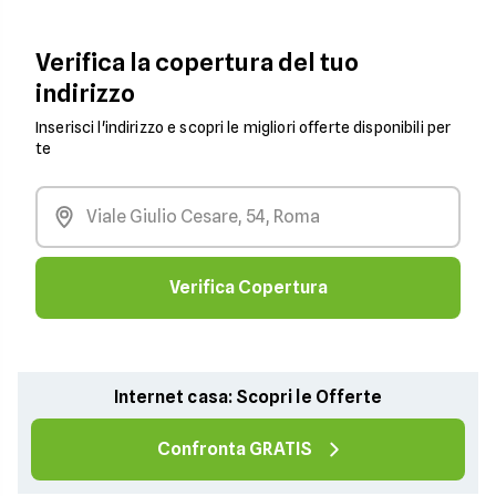
Verifica la copertura del tuo
indirizzo
Inserisci l'indirizzo e scopri le migliori offerte disponibili per
te
Verifica Copertura
Internet casa: Scopri le Offerte
Confronta GRATIS