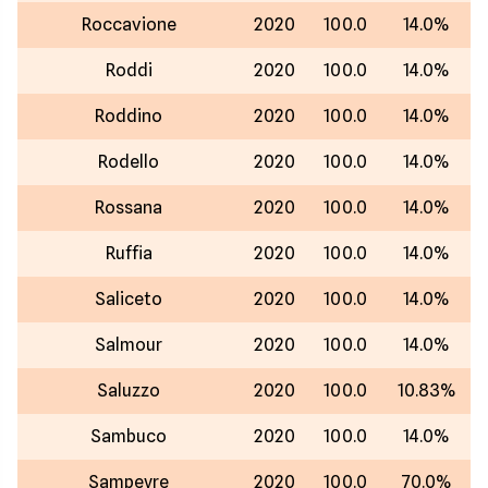
Roccavione
2020
100.0
14.0%
Roddi
2020
100.0
14.0%
Roddino
2020
100.0
14.0%
Rodello
2020
100.0
14.0%
Rossana
2020
100.0
14.0%
Ruffia
2020
100.0
14.0%
Saliceto
2020
100.0
14.0%
Salmour
2020
100.0
14.0%
Saluzzo
2020
100.0
10.83%
Sambuco
2020
100.0
14.0%
Sampeyre
2020
100.0
70.0%