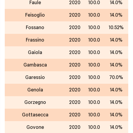
Faule
2020
100.0
14.0%
Feisoglio
2020
100.0
14.0%
Fossano
2020
100.0
10.52%
Frassino
2020
100.0
14.0%
Gaiola
2020
100.0
14.0%
Gambasca
2020
100.0
14.0%
Garessio
2020
100.0
70.0%
Genola
2020
100.0
14.0%
Gorzegno
2020
100.0
14.0%
Gottasecca
2020
100.0
14.0%
Govone
2020
100.0
14.0%