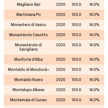
Magliano Alpi
2020
100.0
14.0%
Martiniana Po
2020
100.0
14.0%
Monastero di Vasco
2020
100.0
14.0%
Monasterolo Casotto
2020
100.0
14.0%
Monasterolo di
2020
100.0
14.0%
Savigliano
Monforte d'Alba
2020
100.0
14.0%
Montaldo di Mondovà¬
2020
100.0
14.0%
Montaldo Roero
2020
100.0
14.0%
Montelupo Albese
2020
100.0
14.0%
Montemale di Cuneo
2020
100.0
14.0%