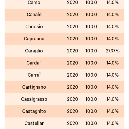
Camo
2020
100.0
14.0%
Canale
2020
100.0
14.0%
Canosio
2020
100.0
14.0%
Caprauna
2020
100.0
14.0%
Caraglio
2020
100.0
27.97%
Cardà¨
2020
100.0
14.0%
Carrà¹
2020
100.0
14.0%
Cartignano
2020
100.0
14.0%
Casalgrasso
2020
100.0
14.0%
Castagnito
2020
100.0
14.0%
Castellar
2020
100.0
14.0%