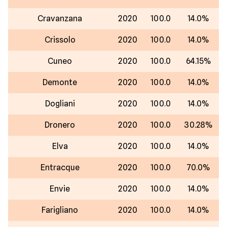
Cravanzana
2020
100.0
14.0%
Crissolo
2020
100.0
14.0%
Cuneo
2020
100.0
64.15%
Demonte
2020
100.0
14.0%
Dogliani
2020
100.0
14.0%
Dronero
2020
100.0
30.28%
Elva
2020
100.0
14.0%
Entracque
2020
100.0
70.0%
Envie
2020
100.0
14.0%
Farigliano
2020
100.0
14.0%