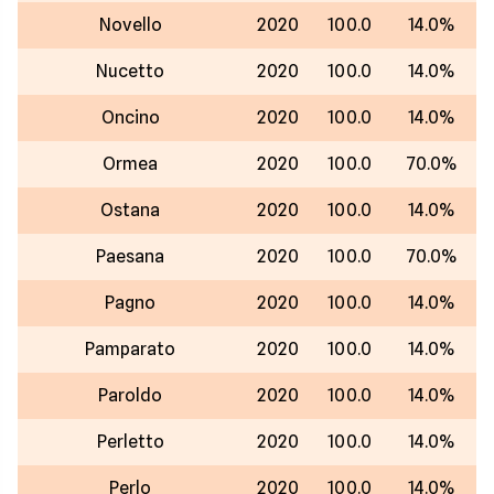
Novello
2020
100.0
14.0%
Nucetto
2020
100.0
14.0%
Oncino
2020
100.0
14.0%
Ormea
2020
100.0
70.0%
Ostana
2020
100.0
14.0%
Paesana
2020
100.0
70.0%
Pagno
2020
100.0
14.0%
Pamparato
2020
100.0
14.0%
Paroldo
2020
100.0
14.0%
Perletto
2020
100.0
14.0%
Perlo
2020
100.0
14.0%