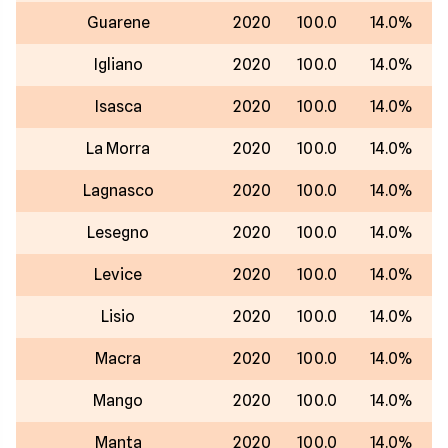
Guarene
2020
100.0
14.0%
Igliano
2020
100.0
14.0%
Isasca
2020
100.0
14.0%
La Morra
2020
100.0
14.0%
Lagnasco
2020
100.0
14.0%
Lesegno
2020
100.0
14.0%
Levice
2020
100.0
14.0%
Lisio
2020
100.0
14.0%
Macra
2020
100.0
14.0%
Mango
2020
100.0
14.0%
Manta
2020
100.0
14.0%