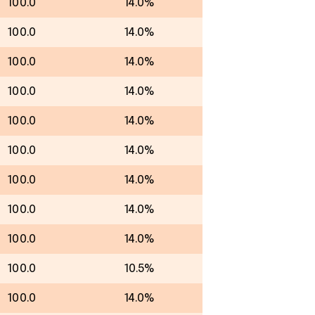
100.0
14.0%
100.0
14.0%
100.0
14.0%
100.0
14.0%
100.0
14.0%
100.0
14.0%
100.0
14.0%
100.0
14.0%
100.0
14.0%
100.0
10.5%
100.0
14.0%