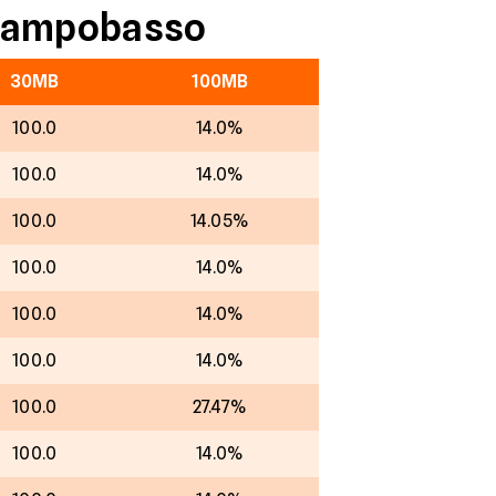
i Campobasso
30MB
100MB
100.0
14.0%
100.0
14.0%
100.0
14.05%
100.0
14.0%
100.0
14.0%
100.0
14.0%
100.0
27.47%
100.0
14.0%