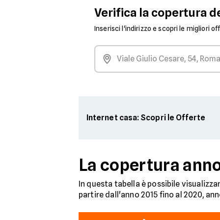
Verifica la copertura de
Inserisci l'indirizzo e scopri le migliori o
Internet casa: Scopri le Offerte
La copertura anno
In questa tabella è possibile visualizza
partire dall'anno 2015 fino al 2020, an