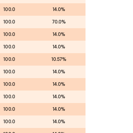
100.0
14.0%
100.0
70.0%
100.0
14.0%
100.0
14.0%
100.0
10.57%
100.0
14.0%
100.0
14.0%
100.0
14.0%
100.0
14.0%
100.0
14.0%