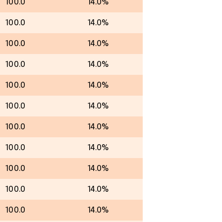
100.0
14.0%
100.0
14.0%
100.0
14.0%
100.0
14.0%
100.0
14.0%
100.0
14.0%
100.0
14.0%
100.0
14.0%
100.0
14.0%
100.0
14.0%
100.0
14.0%