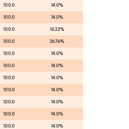
100.0
14.0%
100.0
14.0%
100.0
16.23%
100.0
26.76%
100.0
14.0%
100.0
14.0%
100.0
14.0%
100.0
14.0%
100.0
14.0%
100.0
14.0%
100.0
14.0%