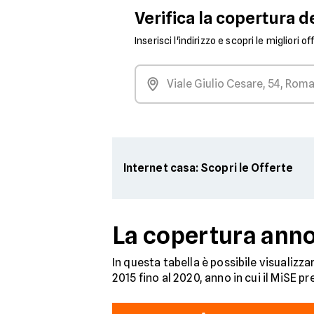
Verifica la copertura de
Inserisci l'indirizzo e scopri le migliori o
Internet casa: Scopri le Offerte
La copertura anno
In questa tabella è possibile visualizza
2015 fino al 2020, anno in cui il MiSE