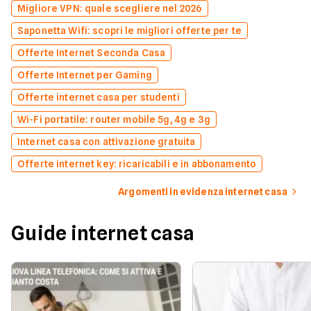
Migliore VPN: quale scegliere nel 2026
Saponetta Wifi: scopri le migliori offerte per te
Offerte Internet Seconda Casa
Offerte Internet per Gaming
Offerte internet casa per studenti
Wi-Fi portatile: router mobile 5g, 4g e 3g
Internet casa con attivazione gratuita
Offerte internet key: ricaricabili e in abbonamento
Argomenti in evidenza internet casa
Guide internet casa