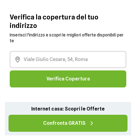
Verifica la copertura del tuo
indirizzo
Inserisci l'indirizzo e scopri le migliori offerte disponibili per
te
Verifica Copertura
Internet casa: Scopri le Offerte
Confronta GRATIS