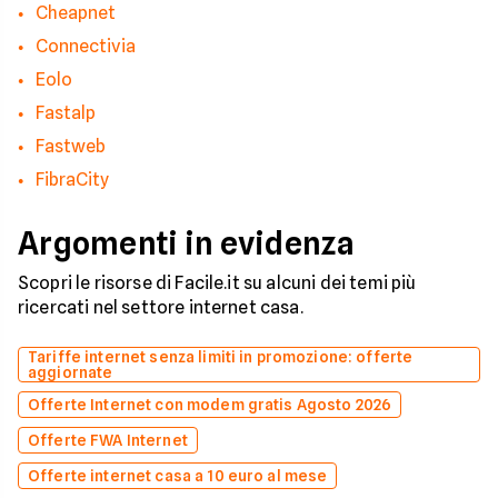
Cheapnet
Connectivia
Eolo
Fastalp
Fastweb
FibraCity
Argomenti in evidenza
Scopri le risorse di Facile.it su alcuni dei temi più
ricercati nel settore internet casa.
Tariffe internet senza limiti in promozione: offerte
aggiornate
Offerte Internet con modem gratis Agosto 2026
Offerte FWA Internet
Offerte internet casa a 10 euro al mese