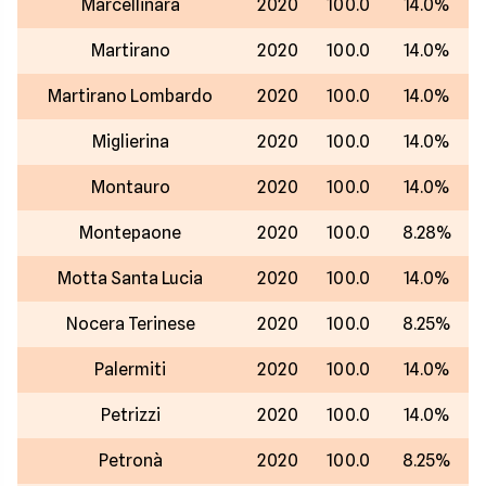
Marcellinara
2020
100.0
14.0%
Martirano
2020
100.0
14.0%
Martirano Lombardo
2020
100.0
14.0%
Miglierina
2020
100.0
14.0%
Montauro
2020
100.0
14.0%
Montepaone
2020
100.0
8.28%
Motta Santa Lucia
2020
100.0
14.0%
Nocera Terinese
2020
100.0
8.25%
Palermiti
2020
100.0
14.0%
Petrizzi
2020
100.0
14.0%
Petronà
2020
100.0
8.25%