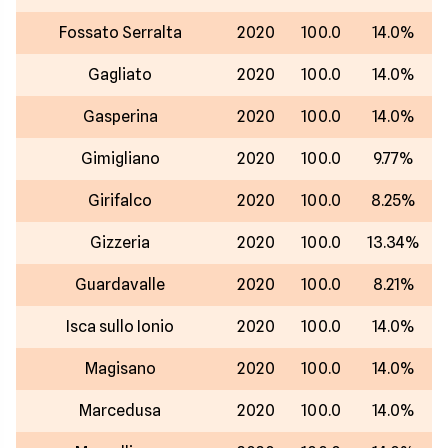
Fossato Serralta
2020
100.0
14.0%
Gagliato
2020
100.0
14.0%
Gasperina
2020
100.0
14.0%
Gimigliano
2020
100.0
9.77%
Girifalco
2020
100.0
8.25%
Gizzeria
2020
100.0
13.34%
Guardavalle
2020
100.0
8.21%
Isca sullo Ionio
2020
100.0
14.0%
Magisano
2020
100.0
14.0%
Marcedusa
2020
100.0
14.0%