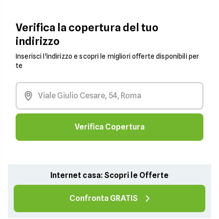
Verifica la copertura del tuo
indirizzo
Inserisci l'indirizzo e scopri le migliori offerte disponibili per
te
Verifica Copertura
Internet casa: Scopri le Offerte
Confronta GRATIS