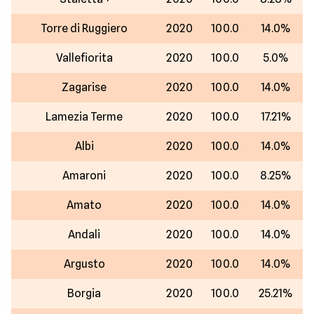
Torre di Ruggiero
2020
100.0
14.0%
Vallefiorita
2020
100.0
5.0%
Zagarise
2020
100.0
14.0%
Lamezia Terme
2020
100.0
17.21%
Albi
2020
100.0
14.0%
Amaroni
2020
100.0
8.25%
Amato
2020
100.0
14.0%
Andali
2020
100.0
14.0%
Argusto
2020
100.0
14.0%
Borgia
2020
100.0
25.21%