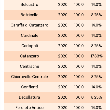
Belcastro
2020
100.0
14.0%
Botricello
2020
100.0
8.25%
Caraffa di Catanzaro
2020
100.0
14.0%
Cardinale
2020
100.0
14.0%
Carlopoli
2020
100.0
8.25%
Catanzaro
2020
100.0
17.33%
Centrache
2020
100.0
14.0%
Chiaravalle Centrale
2020
100.0
8.25%
Conflenti
2020
100.0
14.0%
Decollatura
2020
100.0
8.25%
Feroleto Antico
2020
100.0
14.0%