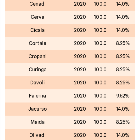
Cenadi
2020
100.0
14.0%
Cerva
2020
100.0
14.0%
Cicala
2020
100.0
14.0%
Cortale
2020
100.0
8.25%
Cropani
2020
100.0
8.25%
Curinga
2020
100.0
8.25%
Davoli
2020
100.0
8.25%
Falerna
2020
100.0
9.62%
Jacurso
2020
100.0
14.0%
Maida
2020
100.0
8.25%
Olivadi
2020
100.0
14.0%