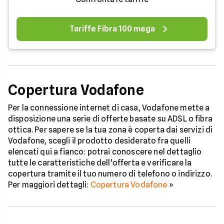
Tariffe Fibra 100 mega
Copertura Vodafone
Per la connessione internet di casa, Vodafone mette a
disposizione una serie di offerte basate su ADSL o fibra
ottica. Per sapere se la tua zona è coperta dai servizi di
Vodafone, scegli il prodotto desiderato fra quelli
elencati qui a fianco: potrai conoscere nel dettaglio
tutte le caratteristiche dell'offerta e verificare la
copertura tramite il tuo numero di telefono o indirizzo.
Per maggiori dettagli:
Copertura Vodafone
»