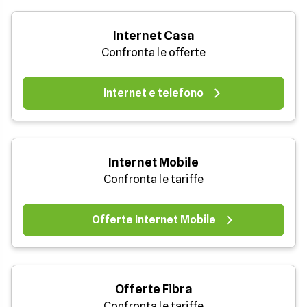
Internet Casa
Confronta le offerte
Internet e telefono
Internet Mobile
Confronta le tariffe
Offerte Internet Mobile
Offerte Fibra
Confronta le tariffe