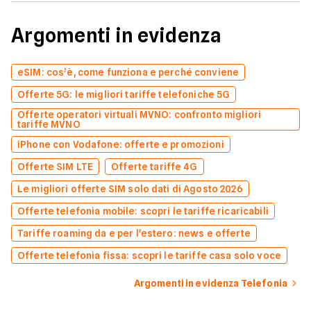
Argomenti in evidenza
eSIM: cos’è, come funziona e perché conviene
Offerte 5G: le migliori tariffe telefoniche 5G
Offerte operatori virtuali MVNO: confronto migliori
tariffe MVNO
iPhone con Vodafone: offerte e promozioni
Offerte SIM LTE
Offerte tariffe 4G
Le migliori offerte SIM solo dati di Agosto 2026
Offerte telefonia mobile: scopri le tariffe ricaricabili
Tariffe roaming da e per l'estero: news e offerte
Offerte telefonia fissa: scopri le tariffe casa solo voce
Argomenti in evidenza Telefonia