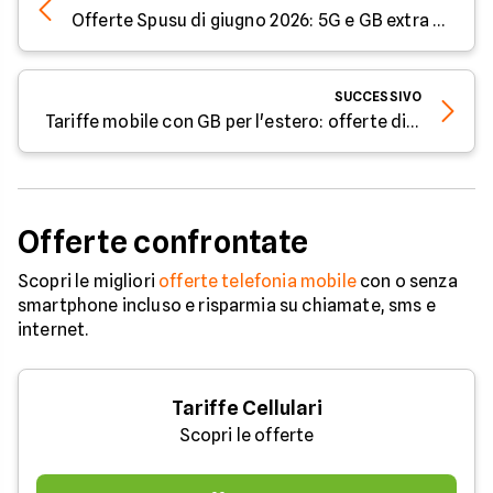
Offerte Spusu di giugno 2026: 5G e GB extra a basso costo
SUCCESSIVO
Tariffe mobile con GB per l'estero: offerte di giugno 2026
Offerte confrontate
Scopri le migliori
offerte telefonia mobile
con o senza
smartphone incluso e risparmia su chiamate, sms e
internet.
Tariffe Cellulari
Scopri le offerte