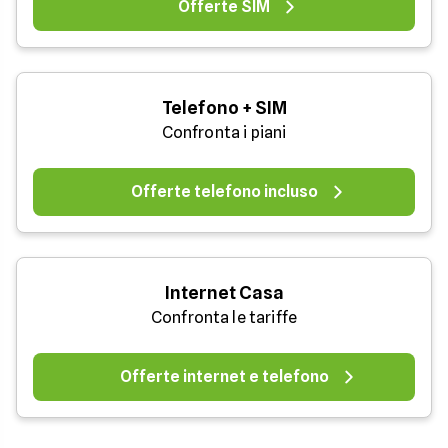
Offerte SIM
Telefono + SIM
Confronta i piani
Offerte telefono incluso
Internet Casa
Confronta le tariffe
Offerte internet e telefono