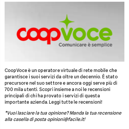
CoopVoce è un operatore virtuale di rete mobile che
garantisce i suoi servizi da oltre un decennio. È stato
precursore nel suo settore e ancora oggi serve più di
700 mila utenti. Scopri insieme a noi le recensioni
principali di chi ha provato i servizi di questa
importante azienda. Leggi tutte le recensioni!
*Vuoi lasciare la tua opinione? Manda la tua recensione
alla casella di posta opinioni@facile.it!