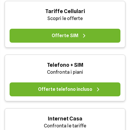
Tariffe Cellulari
Scopri le offerte
Offerte SIM
Telefono + SIM
Confronta i piani
Offerte telefono incluso
Internet Casa
Confronta le tariffe