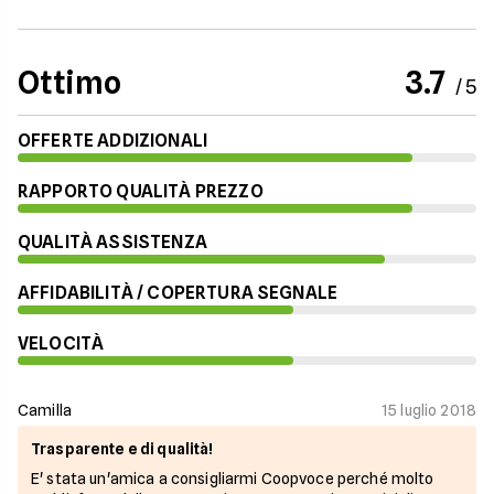
Ottimo
3.7
/ 5
OFFERTE ADDIZIONALI
RAPPORTO QUALITÀ PREZZO
QUALITÀ ASSISTENZA
AFFIDABILITÀ / COPERTURA SEGNALE
VELOCITÀ
Camilla
15 luglio 2018
Trasparente e di qualità!
E' stata un'amica a consigliarmi Coopvoce perché molto