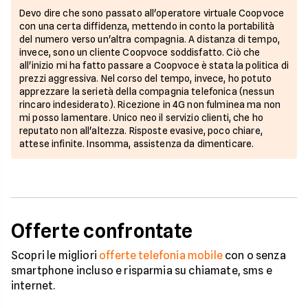
Devo dire che sono passato all'operatore virtuale Coopvoce
con una certa diffidenza, mettendo in conto la portabilità
del numero verso un'altra compagnia. A distanza di tempo,
invece, sono un cliente Coopvoce soddisfatto. Ciò che
all'inizio mi ha fatto passare a Coopvoce è stata la politica di
prezzi aggressiva. Nel corso del tempo, invece, ho potuto
apprezzare la serietà della compagnia telefonica (nessun
rincaro indesiderato). Ricezione in 4G non fulminea ma non
mi posso lamentare. Unico neo il servizio clienti, che ho
reputato non all'altezza. Risposte evasive, poco chiare,
attese infinite. Insomma, assistenza da dimenticare.
Offerte confrontate
Scopri le migliori
offerte telefonia mobile
con o senza
smartphone incluso e risparmia su chiamate, sms e
internet.