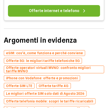
Offerte internet e telefono
Argomenti in evidenza
eSIM: cos’è, come funziona e perché conviene
Offerte 5G: le migliori tariffe telefoniche 5G
Offerte operatori virtuali MVNO: confronto migliori
tariffe MVNO
iPhone con Vodafone: offerte e promozioni
Offerte SIM LTE
Offerte tariffe 4G
Le migliori offerte SIM solo dati di Agosto 2026
Offerte telefonia mobile: scopri le tariffe ricaricabili