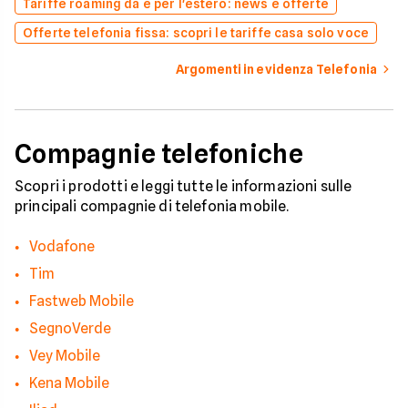
Tariffe roaming da e per l'estero: news e offerte
Offerte telefonia fissa: scopri le tariffe casa solo voce
Argomenti in evidenza Telefonia
Compagnie telefoniche
Scopri i prodotti e leggi tutte le informazioni sulle
principali compagnie di telefonia mobile.
Vodafone
Tim
Fastweb Mobile
SegnoVerde
Vey Mobile
Kena Mobile