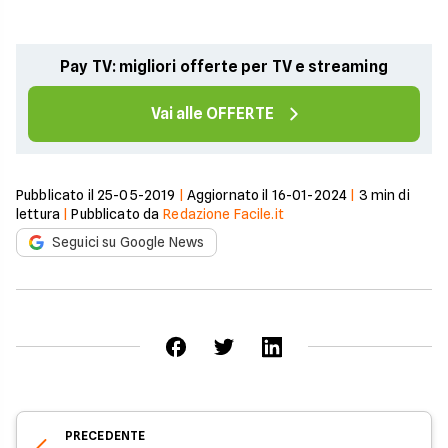
Pay TV: migliori offerte per TV e streaming
Vai alle OFFERTE
Pubblicato il
25-05-2019
|
Aggiornato il
16-01-2024
|
3
min di
lettura
|
Pubblicato da
Redazione Facile.it
Seguici su Google News
PRECEDENTE