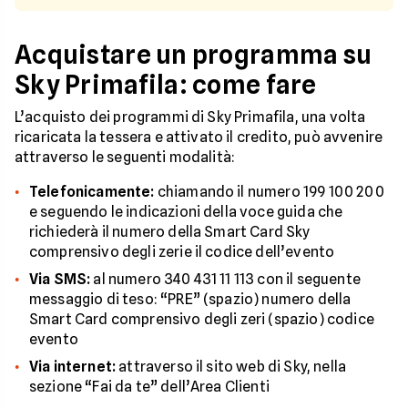
Acquistare un programma su
Sky Primafila: come fare
L’acquisto dei programmi di Sky Primafila, una volta
ricaricata la tessera e attivato il credito, può avvenire
attraverso le seguenti modalità:
Telefonicamente:
chiamando il numero 199 100 200
e seguendo le indicazioni della voce guida che
richiederà il numero della Smart Card Sky
comprensivo degli zerie il codice dell’evento
Via SMS:
al numero 340 431 11 113 con il seguente
messaggio di teso: “PRE” (spazio) numero della
Smart Card comprensivo degli zeri (spazio) codice
evento
Via internet:
attraverso il sito web di Sky, nella
sezione “Fai da te” dell’Area Clienti