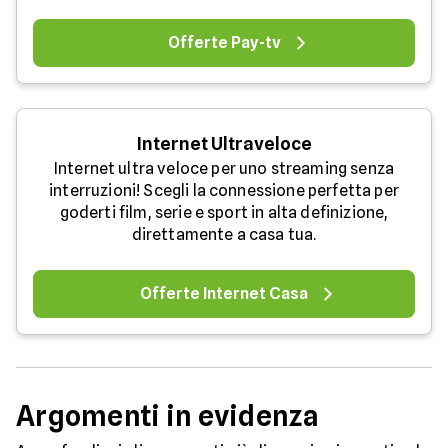
Offerte Pay-tv
Internet Ultraveloce
Internet ultra veloce per uno streaming senza
interruzioni! Scegli la connessione perfetta per
goderti film, serie e sport in alta definizione,
direttamente a casa tua.
Offerte Internet Casa
Argomenti in evidenza