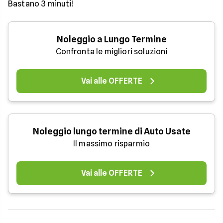
Bastano 3 minuti!
Noleggio a Lungo Termine
Confronta le migliori soluzioni
Vai alle OFFERTE
Noleggio lungo termine di Auto Usate
Il massimo risparmio
Vai alle OFFERTE