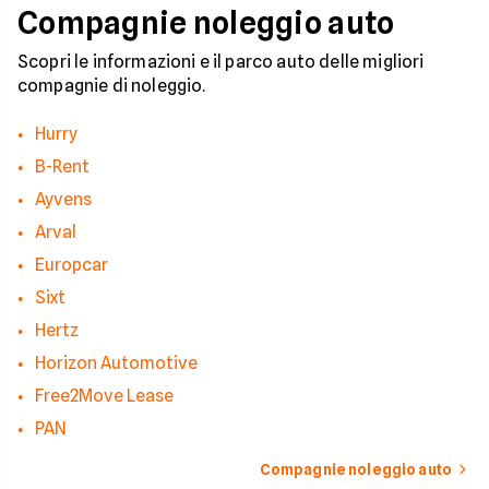
Compagnie noleggio auto
Scopri le informazioni e il parco auto delle migliori
compagnie di noleggio.
Hurry
B-Rent
Ayvens
Arval
Europcar
Sixt
Hertz
Horizon Automotive
Free2Move Lease
PAN
Compagnie noleggio auto