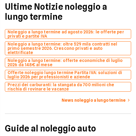
Ultime Notizie noleggio a
lungo termine
Noleggio a lungo termine ad agosto 2026: le offerte per
privati e partite IVA
Noleggio a lungo termine: oltre 529 mila contratti nel
primo semestre 2026. Crescono privati e auto
elettrificate
Noleggio a lungo termine: offerte economiche di luglio
2026 da 148€ al mese
Offerte noleggio lungo termine Partita IVA: soluzioni di
luglio 2026 per professionisti e aziende
Prezzi dei carburanti: la stangata da 700 milioni che
rischia di rovinare le vacanze
News noleggio a lungo termine
Guide al noleggio auto