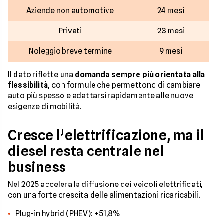
Aziende non automotive
24 mesi
Privati
23 mesi
Noleggio breve termine
9 mesi
Il dato riflette una
domanda sempre più orientata alla
flessibilità
, con formule che permettono di cambiare
auto più spesso e adattarsi rapidamente alle nuove
esigenze di mobilità.
Cresce l’elettrificazione, ma il
diesel resta centrale nel
business
Nel 2025 accelera la diffusione dei veicoli elettrificati,
con una forte crescita delle alimentazioni ricaricabili.
Plug-in hybrid (PHEV): +51,8%