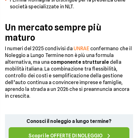
società specializzate in NLT.
Un mercato sempre più
maturo
I numeri del 2025 condivisi da
UNRAE
confermano che il
Noleggio a Lungo Termine non è più una formula
alternativa, ma una
componente strutturale
della
mobilità italiana. La combinazione tra flessibilità,
controllo dei costi e semplificazione della gestione
dell’auto continua a convincere imprese e famiglie,
aprendo la strada a un 2026 che si preannuncia ancora
in crescita.
Conosci il noleggio a lungo termine?
Scopri le OFFERTE DI NOLEGGIO