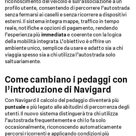
riconoscimento del veicolo e sull’associazione a un
profilo utente, consentendo di percorrere l’autostrada
senza fermarsi ai caselli e senza ricorrere a dispositivi
esterni. Il sistema integra mappe, traffico in tempo
reale, notifiche e opzioni di pagamento, rendendo
l’esperienza più
immediata
e coerente con la logica
della mobilità integrata. L’obiettivo è offrire un
ambiente unico, semplice da usare e adatto sia a chi
viaggia spesso sia a chi utilizza l’autostrada solo
saltuariamente.
Come cambiano i pedaggi con
l’introduzione di Navigard
Con Navigard il calcolo del pedaggio diventerà più
puntuale
e più legato alle abitudini di percorrenza degli
utenti. Il nuovo sistema distinguerà tra chi utilizza
l’autostrada frequentemente e chi lo fa solo
occasionalmente, riconoscendo automaticamente
percorsi ricorrenti e applicando condizioni più