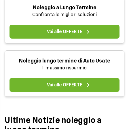
Noleggio a Lungo Termine
Confronta le migliori soluzioni
Vai alle OFFERTE
Noleggio lungo termine di Auto Usate
Il massimo risparmio
Vai alle OFFERTE
Ultime Notizie noleggio a