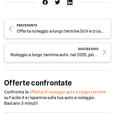
PRECEDENTE
Offerte noleggio a lungo termine SUV e crossover gennaio 2026
SUCCESSIVO
Noleggio a lungo termine auto: nel 2025, più di un milione di contratti
Offerte confrontate
Confronta le
offerte di noleggio auto a lungo termine
su Facile.it e risparmia sulla tua auto a noleggio.
Bastano 3 minuti!