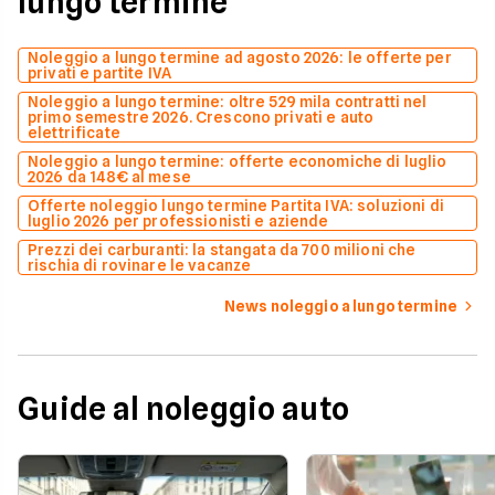
lungo termine
Noleggio a lungo termine ad agosto 2026: le offerte per
privati e partite IVA
Noleggio a lungo termine: oltre 529 mila contratti nel
primo semestre 2026. Crescono privati e auto
elettrificate
Noleggio a lungo termine: offerte economiche di luglio
2026 da 148€ al mese
Offerte noleggio lungo termine Partita IVA: soluzioni di
luglio 2026 per professionisti e aziende
Prezzi dei carburanti: la stangata da 700 milioni che
rischia di rovinare le vacanze
News noleggio a lungo termine
Guide al noleggio auto