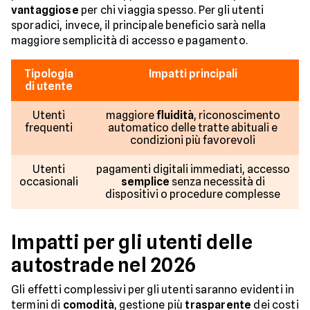
vantaggiose
per chi viaggia spesso. Per gli utenti
sporadici, invece, il principale beneficio sarà nella
maggiore semplicità di accesso e pagamento.
Tipologia
Impatti principali
di utente
Utenti
maggiore
fluidità
, riconoscimento
frequenti
automatico delle tratte abituali e
condizioni più favorevoli
Utenti
pagamenti digitali immediati, accesso
occasionali
semplice
senza necessità di
dispositivi o procedure complesse
Impatti per gli utenti delle
autostrade nel 2026
Gli effetti complessivi per gli utenti saranno evidenti in
termini di
comodità
, gestione più
trasparente
dei costi