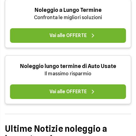
Noleggio a Lungo Termine
Confronta le migliori soluzioni
Vai alle OFFERTE
Noleggio lungo termine di Auto Usate
Il massimo risparmio
Vai alle OFFERTE
Ultime Notizie noleggio a