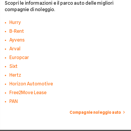
Scopri le informazioni e il parco auto delle migliori
compagnie di noleggio.
Hurry
B-Rent
Ayvens
Arval
Europcar
Sixt
Hertz
Horizon Automotive
Free2Move Lease
PAN
Compagnie noleggio auto