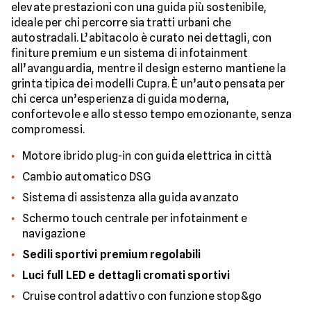
elevate prestazioni con una guida più sostenibile,
ideale per chi percorre sia tratti urbani che
autostradali. L’abitacolo è curato nei dettagli, con
finiture premium e un sistema di infotainment
all’avanguardia, mentre il design esterno mantiene la
grinta tipica dei modelli Cupra. È un’auto pensata per
chi cerca un’esperienza di guida moderna,
confortevole e allo stesso tempo emozionante, senza
compromessi.
Motore ibrido plug-in con guida elettrica in città
Cambio automatico DSG
Sistema di assistenza alla guida avanzato
Schermo touch centrale per infotainment e
navigazione
Sedili sportivi premium regolabili
Luci full LED e dettagli cromati sportivi
Cruise control adattivo con funzione stop&go