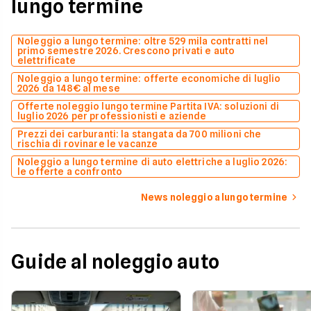
lungo termine
Noleggio a lungo termine: oltre 529 mila contratti nel
primo semestre 2026. Crescono privati e auto
elettrificate
Noleggio a lungo termine: offerte economiche di luglio
2026 da 148€ al mese
Offerte noleggio lungo termine Partita IVA: soluzioni di
luglio 2026 per professionisti e aziende
Prezzi dei carburanti: la stangata da 700 milioni che
rischia di rovinare le vacanze
Noleggio a lungo termine di auto elettriche a luglio 2026:
le offerte a confronto
News noleggio a lungo termine
Guide al noleggio auto