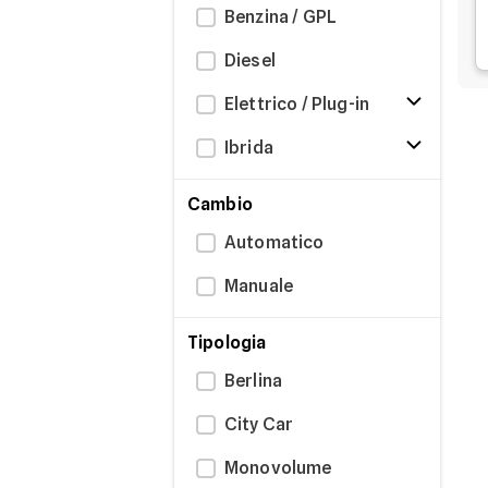
Benzina / GPL
Diesel
Elettrico / Plug-in
Ibrida
Cambio
Automatico
Manuale
Tipologia
Berlina
City Car
Monovolume