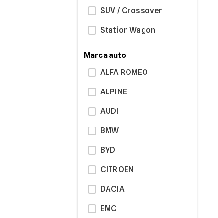
SUV / Crossover
Station Wagon
Marca auto
ALFA ROMEO
ALPINE
AUDI
BMW
BYD
CITROEN
DACIA
EMC