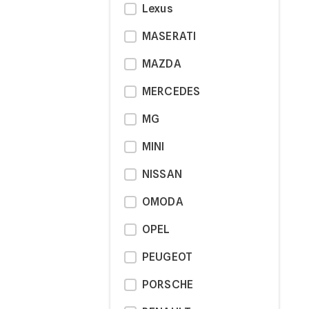
Lexus
MASERATI
MAZDA
MERCEDES
MG
MINI
NISSAN
OMODA
OPEL
PEUGEOT
PORSCHE