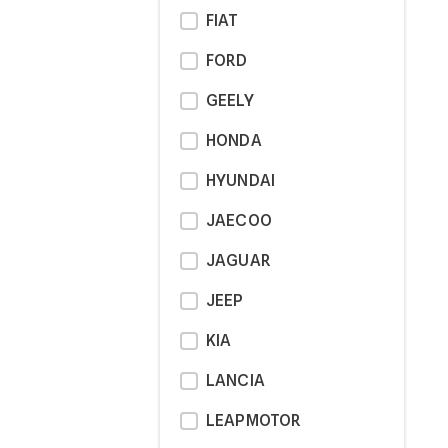
FIAT
FORD
GEELY
HONDA
HYUNDAI
JAECOO
JAGUAR
JEEP
KIA
LANCIA
LEAPMOTOR