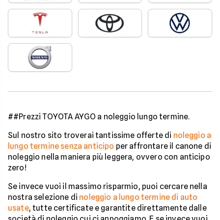
##Prezzi TOYOTA AYGO a noleggio lungo termine.
Sul nostro sito troverai tantissime offerte di
noleggio a
lungo termine senza anticipo
per affrontare il canone di
noleggio nella maniera più leggera, ovvero con anticipo
zero!
Se invece vuoi il massimo risparmio, puoi cercare nella
nostra selezione di
noleggio a lungo termine di auto
usate
, tutte certificate e garantite direttamente dalle
società di noleggio cui ci appoggiamo. E se invece vuoi