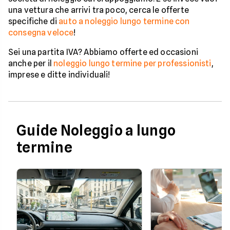
una vettura che arrivi tra poco, cerca le offerte
specifiche di
auto a noleggio lungo termine con
consegna veloce
!
Sei una partita IVA? Abbiamo offerte ed occasioni
anche per il
noleggio lungo termine per professionisti
,
imprese e ditte individuali!
Guide Noleggio a lungo
termine