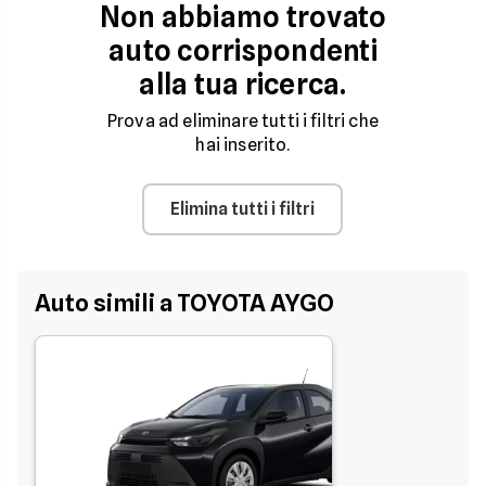
Non abbiamo trovato
auto corrispondenti
alla tua ricerca.
Prova ad eliminare tutti i filtri che
hai inserito.
Elimina tutti i filtri
Auto simili a TOYOTA AYGO