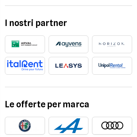
I nostri partner
Le offerte per marca