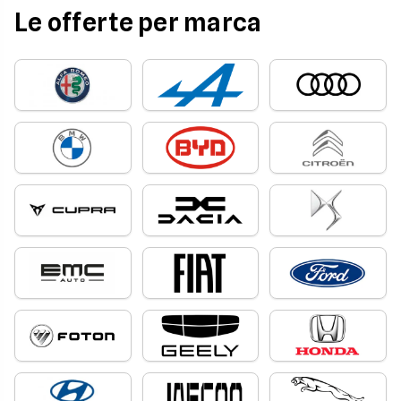
Le offerte per marca