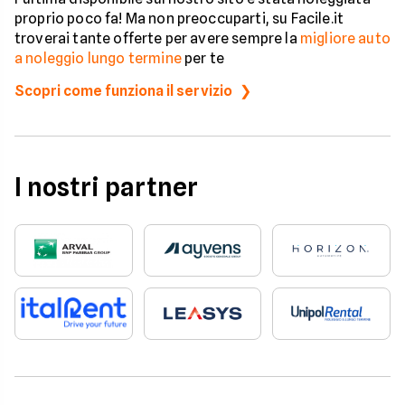
proprio poco fa! Ma non preoccuparti, su Facile.it
troverai tante offerte per avere sempre la
migliore auto
a noleggio lungo termine
per te
Scopri come funziona il servizio
I nostri partner