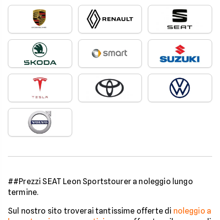
##Prezzi SEAT Leon Sportstourer a noleggio lungo
termine.
Sul nostro sito troverai tantissime offerte di
noleggio a