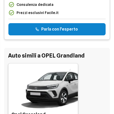
Consulenza dedicata
Prezzi esclusivi Facile.it
Parla con l’esperto
Auto simili a OPEL Grandland