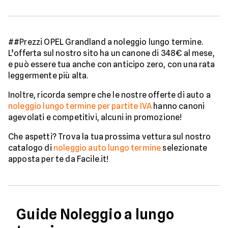
##Prezzi OPEL Grandland a noleggio lungo termine.
L’offerta sul nostro sito ha un canone di 348€ al mese,
e può essere tua anche con anticipo zero, con una rata
leggermente più alta.
Inoltre, ricorda sempre che le nostre offerte di auto a
noleggio lungo termine per partite IVA
hanno canoni
agevolati e competitivi, alcuni in promozione!
Che aspetti? Trova la tua prossima vettura sul nostro
catalogo di
noleggio auto lungo termine
selezionate
apposta per te da Facile.it!
Guide Noleggio a lungo