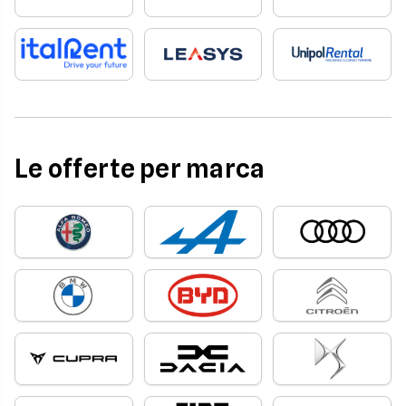
Le offerte per marca