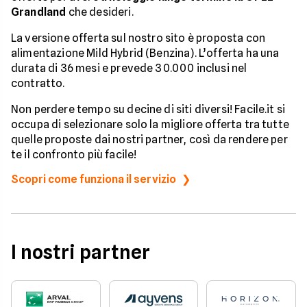
Grandland
che desideri.
La versione offerta sul nostro sito è proposta con
alimentazione Mild Hybrid (Benzina). L’offerta ha una
durata di 36 mesi e prevede 30.000 inclusi nel
contratto.
Non perdere tempo su decine di siti diversi! Facile.it si
occupa di selezionare solo la migliore offerta tra tutte
quelle proposte dai nostri partner, così da rendere per
te il confronto più facile!
Scopri come funziona il servizio
I nostri partner