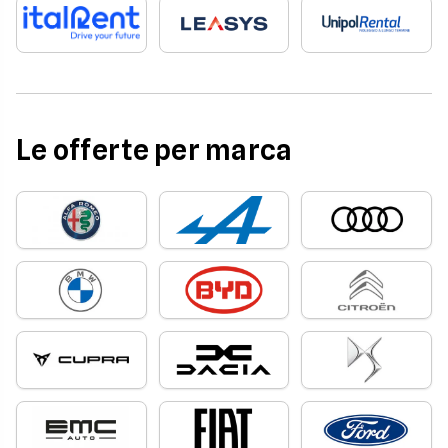
Le offerte per marca