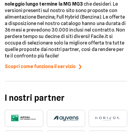
noleggio lungo termine la MG MG3
che desideri. Le
versioni presenti sul nostro sito sono proposte con
alimentazione Benzina; Full Hybrid (Benzina). Le offerte
a disposizione nel nostro catalogo hanno una durata di
36 mesi e prevedono 30.000 inclusi nel contratto. Non
perdere tempo su decine di siti diversi! Facile.it si
occupa di selezionare solo la migliore offerta tra tutte
quelle proposte dai nostri partner, così da rendere per
te il confronto più facile!
Scopri come funziona il servizio
I nostri partner