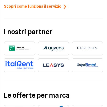
Scopri come funziona il servizio
I nostri partner
Le offerte per marca