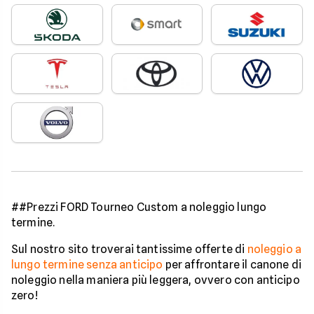
##Prezzi FORD Tourneo Custom a noleggio lungo
termine.
Sul nostro sito troverai tantissime offerte di
noleggio a
lungo termine senza anticipo
per affrontare il canone di
noleggio nella maniera più leggera, ovvero con anticipo
zero!