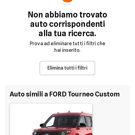
Non abbiamo trovato
auto corrispondenti
alla tua ricerca.
Prova ad eliminare tutti i filtri che
hai inserito.
Elimina tutti i filtri
Auto simili a FORD Tourneo Custom