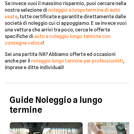
Se invece vuoi il massimo risparmio, puoi cercare nella
nostra selezione di
noleggio a lungo termine di auto
usate
, tutte certificate e garantite direttamente dalle
società di noleggio cui ci appoggiamo. E se invece vuoi
una vettura che arrivi tra poco, cerca le offerte
specifiche di
auto a noleggio lungo termine con
consegna veloce
!
Sei una partita IVA? Abbiamo offerte ed occasioni
anche per il
noleggio lungo termine per professionisti
,
imprese e ditte individuali!
Guide Noleggio a lungo
termine