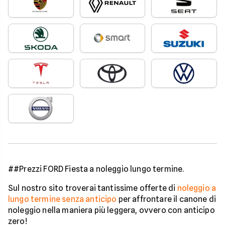
##Prezzi FORD Fiesta a noleggio lungo termine.
Sul nostro sito troverai tantissime offerte di
noleggio a
lungo termine senza anticipo
per affrontare il canone di
noleggio nella maniera più leggera, ovvero con anticipo
zero!