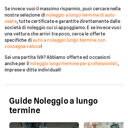
Se invece vuoi il massimo risparmio, puoi cercare nella
nostra selezione di
noleggio a lungo termine di auto
usate
, tutte certificate e garantite direttamente dalle
società di noleggio cui ci appoggiamo. E se invece vuoi
una vettura che arrivi tra poco, cerca le offerte
specifiche di
auto a noleggio lungo termine con
consegna veloce
!
Sei una partita IVA? Abbiamo offerte ed occasioni
anche per il
noleggio lungo termine per professionisti
,
imprese e ditte individuali!
Guide Noleggio a lungo
termine