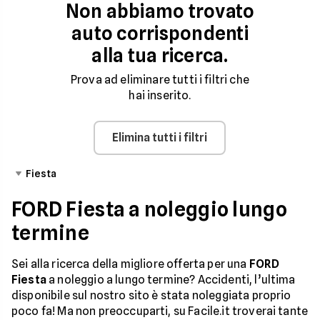
Non abbiamo trovato
auto corrispondenti
alla tua ricerca.
Prova ad eliminare tutti i filtri che
hai inserito.
Elimina tutti i filtri
Fiesta
FORD Fiesta a noleggio lungo
termine
Sei alla ricerca della migliore offerta per una
FORD
Fiesta
a noleggio a lungo termine? Accidenti, l’ultima
disponibile sul nostro sito è stata noleggiata proprio
poco fa! Ma non preoccuparti, su Facile.it troverai tante