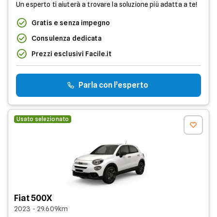
Un esperto ti aiuterà a trovare la soluzione più adatta a te!
Gratis e senza impegno
Consulenza dedicata
Prezzi esclusivi Facile.it
Parla con l’esperto
Usato selezionato
Fiat 500X
2023 - 29.609km