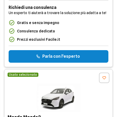
Richiedi una consulenza
Un esperto ti aiuterà a trovare la soluzione più adatta a te!
Gratis e senza impegno
Consulenza dedicata
Prezzi esclusivi Facile.it
Parla con l’esperto
Usato selezionato