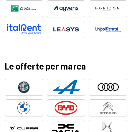
Le offerte per marca