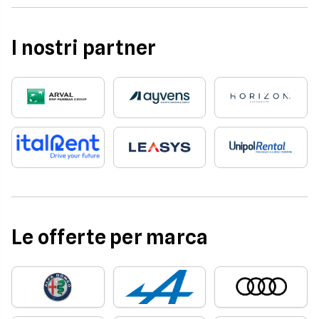
I nostri partner
Le offerte per marca