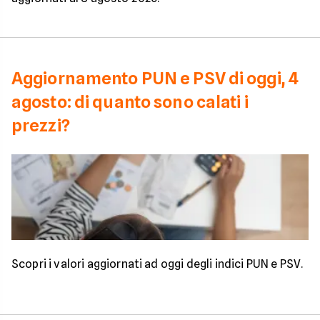
Aggiornamento PUN e PSV di oggi, 4
agosto: di quanto sono calati i
prezzi?
Scopri i valori aggiornati ad oggi degli indici PUN e PSV.