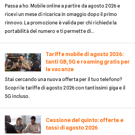
Passa a ho. Mobile online a partire da agosto 2026 e
ricevi un mese di ricarica in omaggio dopo il primo
rinnovo. La promozione è valida per chi richiede la
portabilità del numero e ti permette di...
Tariffe mobile di agosto 2026:
tanti GB, 5G e roaming gratis per
le vacanze
Stai cercando una nuova offerta per il tuo telefono?
Scopri le tariffe di agosto 2026 con tantissimi giga e il
5G incluso.
Cessione del quinto: offerte e
tassi di agosto 2026