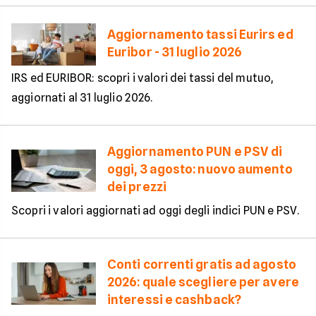
Aggiornamento tassi Eurirs ed
Euribor - 31 luglio 2026
IRS ed EURIBOR: scopri i valori dei tassi del mutuo,
aggiornati al 31 luglio 2026.
Aggiornamento PUN e PSV di
oggi, 3 agosto: nuovo aumento
dei prezzi
Scopri i valori aggiornati ad oggi degli indici PUN e PSV.
Conti correnti gratis ad agosto
2026: quale scegliere per avere
interessi e cashback?