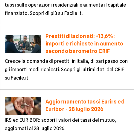
tassi sulle operazioni residenziali e aumenta il capitale
finanziato. Scopri di più su Facile.it.
Prestiti dilazionati: +13,6%:
importi e richieste in aumento
secondo barometro CRIF
Cresce la domanda di prestiti in Italia, di pari passo con
gli importi medi richiesti. Scopri gli ultimi dati del CRIF
su Facile.it.
Aggiornamento tassi Eurirs ed
Euribor - 28 luglio 2026
IRS ed EURIBOR: scopri i valori dei tassi del mutuo,
aggiornati al 28 luglio 2026.