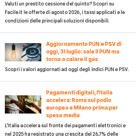
Valuti un prestito cessione del quinto? Scopri su
Facile.it le offerte di agosto 2026, i tassi applicati e le
condizioni delle principali soluzioni disponibili.
Aggiornamento PUN e PSV di
oggi, 31 luglio: sale il PUN ma
torna a calare il gas
Scopri i valori aggiornati ad oggi degli indici PUN e PSV.
Pagamenti digitali, l'Italia
accelera: Roma sul podio
europeo e Milano prima per
spesa media
L'Italia accelera sul fronte dei pagamenti elettronici e
nel 2025 ha registrato una crescita del 26,7% delle