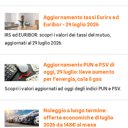
Aggiornamento tassi Eurirs ed
Euribor - 29 luglio 2026
IRS ed EURIBOR: scopri i valori dei tassi del mutuo,
aggiornati al 29 luglio 2026.
Aggiornamento PUN e PSV di
oggi, 29 luglio: lieve aumento
per l'energia, cala il gas
Scopri i valori aggiornati ad oggi degli indici PUN e PSV.
Noleggio a lungo termine:
offerte economiche di luglio
2026 da 148€ al mese