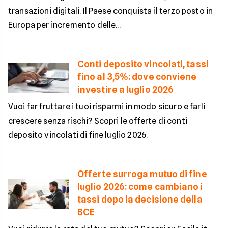
transazioni digitali. Il Paese conquista il terzo posto in
Europa per incremento delle...
Conti deposito vincolati, tassi
fino al 3,5%: dove conviene
investire a luglio 2026
Vuoi far fruttare i tuoi risparmi in modo sicuro e farli
crescere senza rischi? Scopri le offerte di conti
deposito vincolati di fine luglio 2026.
Offerte surroga mutuo di fine
luglio 2026: come cambiano i
tassi dopo la decisione della
BCE