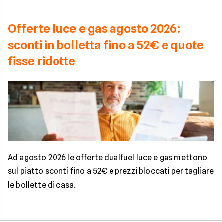
Offerte luce e gas agosto 2026:
sconti in bolletta fino a 52€ e quote
fisse ridotte
Ad agosto 2026 le offerte dualfuel luce e gas mettono
sul piatto sconti fino a 52€ e prezzi bloccati per tagliare
le bollette di casa.