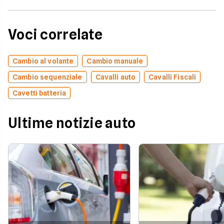
Voci correlate
Cambio al volante
Cambio manuale
Cambio sequenziale
Cavalli auto
Cavalli Fiscali
Cavetti batteria
Ultime notizie auto