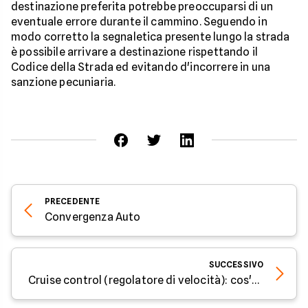
destinazione preferita potrebbe preoccuparsi di un
eventuale errore durante il cammino. Seguendo in
modo corretto la segnaletica presente lungo la strada
è possibile arrivare a destinazione rispettando il
Codice della Strada ed evitando d'incorrere in una
sanzione pecuniaria.
PRECEDENTE
Convergenza Auto
SUCCESSIVO
Cruise control (regolatore di velocità): cos'è e come funziona