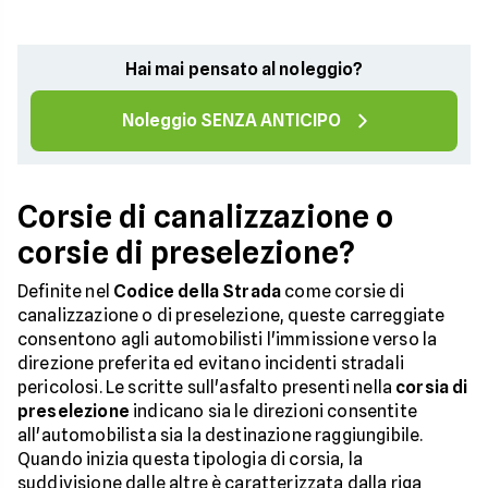
Hai mai pensato al noleggio?
Noleggio SENZA ANTICIPO
Corsie di canalizzazione o
corsie di preselezione?
Definite nel
Codice della Strada
come corsie di
canalizzazione o di preselezione, queste carreggiate
consentono agli automobilisti l'immissione verso la
direzione preferita ed evitano incidenti stradali
pericolosi. Le scritte sull'asfalto presenti nella
corsia di
preselezione
indicano sia le direzioni consentite
all'automobilista sia la destinazione raggiungibile.
Quando inizia questa tipologia di corsia, la
suddivisione dalle altre è caratterizzata dalla riga