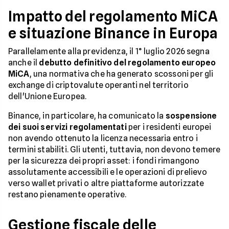
Impatto del regolamento MiCA
e situazione Binance in Europa
Parallelamente alla previdenza, il 1° luglio 2026 segna
anche il
debutto definitivo del regolamento europeo
MiCA
, una normativa che ha generato scossoni per gli
exchange di criptovalute operanti nel territorio
dell'Unione Europea.
Binance, in particolare, ha comunicato la
sospensione
dei suoi servizi regolamentati
per i residenti europei
non avendo ottenuto la licenza necessaria entro i
termini stabiliti. Gli utenti, tuttavia, non devono temere
per la sicurezza dei propri asset: i fondi rimangono
assolutamente accessibili e le operazioni di prelievo
verso wallet privati o altre piattaforme autorizzate
restano pienamente operative.
Gestione fiscale delle