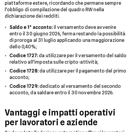
piattaforme estere, ricordando che permane sempre
l'obbligo di compilazione del quadro RW nella
dichiarazione dei redditi.
Saldo e 1° acconto:
il versamento deve avvenire
entro il 30 giugno 2026, ferma restando la possibilità
di proroga al 31 luglio applicando una maggiorazione
dello 0,40%;
Codice 1727:
da utilizzare per il versamento del saldo
relativo all'imposta sulle cripto-attività;
Codice 1728:
da utilizzare per il pagamento del primo
acconto;
Codice 1729:
dedicato al versamento del secondo
acconto, da saldare entro il 30 novembre 2026.
Vantaggi e impatti operativi
per lavoratori e aziende