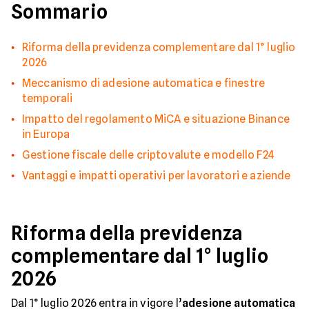
Sommario
Riforma della previdenza complementare dal 1° luglio
2026
Meccanismo di adesione automatica e finestre
temporali
Impatto del regolamento MiCA e situazione Binance
in Europa
Gestione fiscale delle criptovalute e modello F24
Vantaggi e impatti operativi per lavoratori e aziende
Riforma della previdenza
complementare dal 1° luglio
2026
Dal 1° luglio 2026 entra in vigore l’
adesione automatica