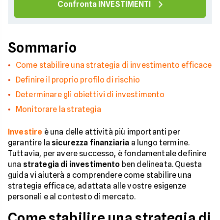
Confronta INVESTIMENTI
Sommario
Come stabilire una strategia di investimento efficace
Definire il proprio profilo di rischio
Determinare gli obiettivi di investimento
Monitorare la strategia
Investire
è una delle attività più importanti per
garantire la
sicurezza finanziaria
a lungo termine.
Tuttavia, per avere successo, è fondamentale definire
una
strategia di investimento
ben delineata. Questa
guida vi aiuterà a comprendere come stabilire una
strategia efficace, adattata alle vostre esigenze
personali e al contesto di mercato.
Come stabilire una strategia di