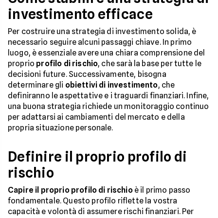
investimento efficace
Per costruire una strategia di investimento solida, è
necessario seguire alcuni passaggi chiave. In primo
luogo, è essenziale avere una chiara comprensione del
proprio
profilo di rischio
, che sarà la base per tutte le
decisioni future. Successivamente, bisogna
determinare gli
obiettivi di investimento
, che
definiranno le aspettative e i traguardi finanziari. Infine,
una buona strategia richiede un monitoraggio continuo
per adattarsi ai cambiamenti del mercato e della
propria situazione personale.
Definire il proprio profilo di
rischio
Capire il proprio profilo di rischio
è il primo passo
fondamentale. Questo profilo riflette la vostra
capacità e volontà di assumere rischi finanziari. Per