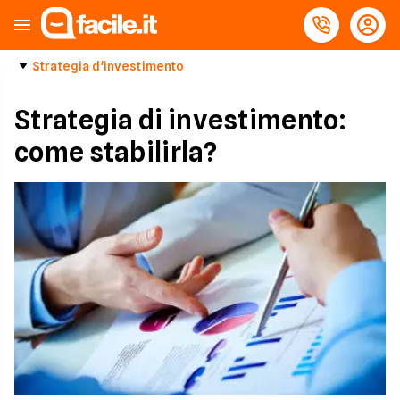
Strategia d'investimento
Strategia di investimento:
come stabilirla?