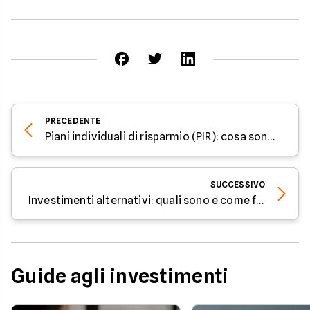
PRECEDENTE
Piani individuali di risparmio (PIR): cosa sono e come funzionano
SUCCESSIVO
Investimenti alternativi: quali sono e come funzionano
Guide agli investimenti