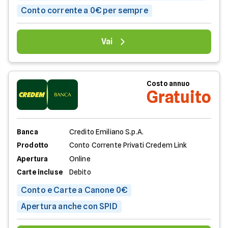
Conto corrente a 0€ per sempre
Vai
Costo annuo
Gratuito
Banca
Credito Emiliano S.p.A.
Prodotto
Conto Corrente Privati Credem Link
Apertura
Online
Carte incluse
Debito
Conto e Carte a Canone 0€
Apertura anche con SPID