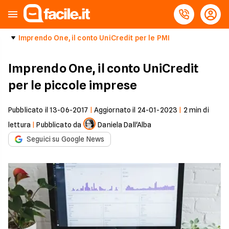
Imprendo One, il conto UniCredit per le PMI
Imprendo One, il conto UniCredit
per le piccole imprese
Pubblicato il
13-06-2017
|
Aggiornato il
24-01-2023
|
2
min di
lettura
|
Pubblicato da
Daniela Dall'Alba
Seguici su Google News