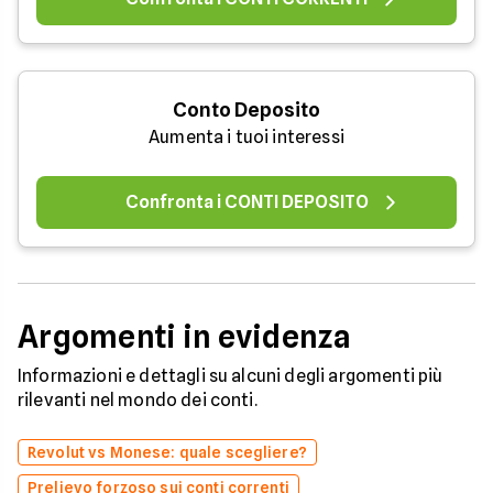
Conto Deposito
Aumenta i tuoi interessi
Confronta i CONTI DEPOSITO
Argomenti in evidenza
Informazioni e dettagli su alcuni degli argomenti più
rilevanti nel mondo dei conti.
Revolut vs Monese: quale scegliere?
Prelievo forzoso sui conti correnti