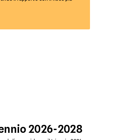
triennio 2026-2028