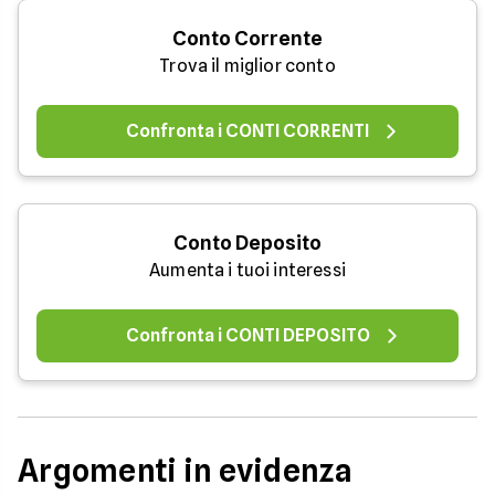
Conto Corrente
Trova il miglior conto
Confronta i CONTI CORRENTI
Conto Deposito
Aumenta i tuoi interessi
Confronta i CONTI DEPOSITO
Argomenti in evidenza