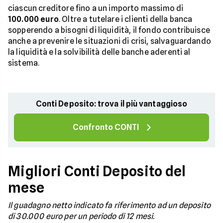
ciascun creditore fino a un importo massimo di
100.000 euro
. Oltre a tutelare i clienti della banca
sopperendo a bisogni di liquidità, il fondo contribuisce
anche a prevenire le situazioni di crisi, salvaguardando
la liquidità e la solvibilità delle banche aderenti al
sistema.
Conti Deposito: trova il più vantaggioso
Confronto CONTI
Migliori Conti Deposito del
mese
Il guadagno netto indicato fa riferimento ad un deposito
di 30.000 euro per un periodo di 12 mesi.