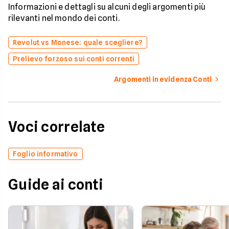
Informazioni e dettagli su alcuni degli argomenti più
rilevanti nel mondo dei conti.
Revolut vs Monese: quale scegliere?
Prelievo forzoso sui conti correnti
Argomenti in evidenza Conti
Voci correlate
Foglio informativo
Guide ai conti