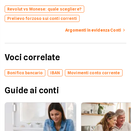
Revolut vs Monese: quale scegliere?
Prelievo forzoso sui conti correnti
Argomenti in evidenza Conti
Voci correlate
Bonifico bancario
IBAN
Movimenti conto corrente
Guide ai conti