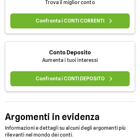
Trova il miglior conto
Confronta i CONTI CORRENTI
Conto Deposito
Aumenta i tuoi interessi
Confronta i CONTI DEPOSITO
Argomenti in evidenza
Informazioni e dettagli su alcuni degli argomenti più
rilevanti nel mondo dei conti.