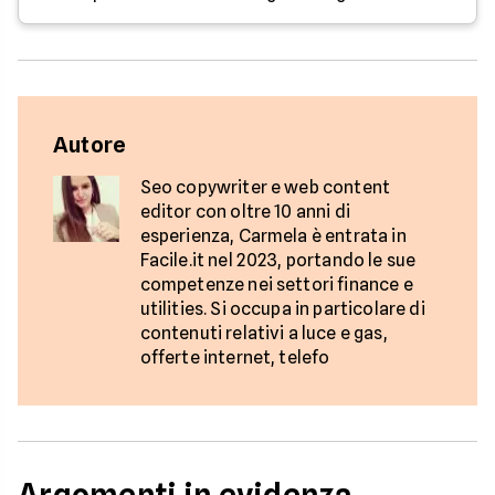
Autore
Seo copywriter e web content
editor con oltre 10 anni di
esperienza, Carmela è entrata in
Facile.it nel 2023, portando le sue
competenze nei settori finance e
utilities. Si occupa in particolare di
contenuti relativi a luce e gas,
offerte internet, telefo