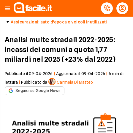
Assicurazioni: auto d'epoca e veicoli inutilizzati
Analisi multe stradali 2022-2025:
incassi dei comuni a quota 1,77
miliardi nel 2025 (+23% dal 2022)
Pubblicato il
09-04-2026
|
Aggiornato il
09-04-2026
|
6
min di
lettura
|
Pubblicato da
Carmela Di Matteo
Seguici su Google News