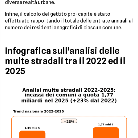
diverse realtà urbane.
Infine, il calcolo del gettito pro-capite è stato
effettuato rapportando il totale delle entrate annuali al
numero dei residenti anagrafici di ciascun comune.
Infografica sull'analisi delle
multe stradali tra il 2022 ed il
2025