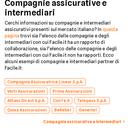
Compagnie assicurative e
intermediari
Cerchi informazioni su compagnie e intermediari
assicurativi presenti sul mercato italiano? In
questa
pagina
trovi sia l’elenco delle compagnie e degli
intermediari con cui Facile.it ha un rapporto di
collaborazione, sia l’elenco delle compagnie e degli
intermediari con cui Facile.it non ha rapporti. Ecco
alcuni esempi di compagnie e intermediari partner di
Facile.it:
Compagnia Assicuratrice Linear S.p.A.
Verti Assicurazioni
Prima Assicurazioni
Allianz Direct S.p.A.
ConTe.it
Telepass S.p.A.
Quixa Assicurazioni
BeRebel
Genertel
Compagnie assicurative e intermediari