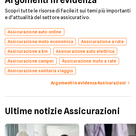
Argomenti in evidenza
Scopri tutte le risorse di Facile.it sui temi più importanti
e d'attualità del settore assicurativo.
Assicurazione auto online
Assicurazione moto economica
Assicurazione a rate
Assicurazione a km
Assicurazione auto elettrica
Assicurazione camper
Assicurazione moto a rate
Assicurazione sanitaria viaggio
Argomenti in evidenza Assicurazioni
Ultime notizie Assicurazioni