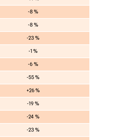
-8 %
-8 %
-23 %
-1 %
-6 %
-55 %
+26 %
-19 %
-24 %
-23 %