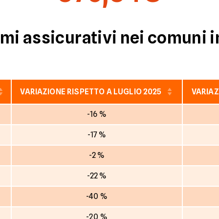
mi assicurativi nei comuni i
VARIAZIONE RISPETTO A LUGLIO 2025
VARIAZ
-16 %
-17 %
-2 %
-22 %
-40 %
-20 %