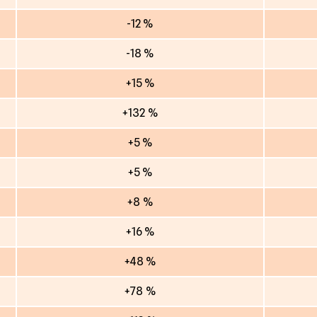
-12 %
-18 %
+15 %
+132 %
+5 %
+5 %
+8 %
+16 %
+48 %
+78 %