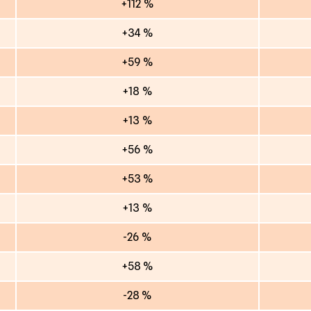
+112 %
+34 %
+59 %
+18 %
+13 %
+56 %
+53 %
+13 %
-26 %
+58 %
-28 %